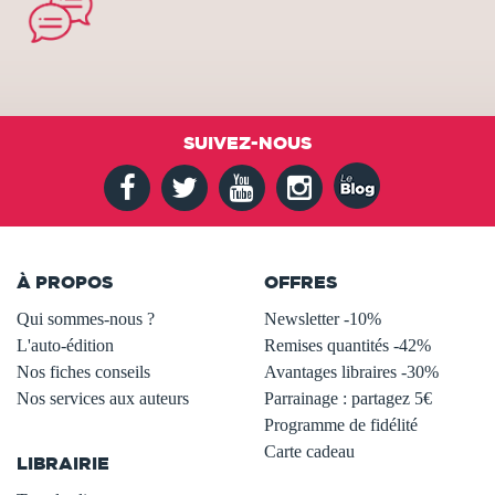
SUIVEZ-NOUS
À PROPOS
OFFRES
Qui sommes-nous ?
Newsletter -10%
L'auto-édition
Remises quantités -42%
Nos fiches conseils
Avantages libraires -30%
Nos services aux auteurs
Parrainage : partagez 5€
.
Programme de fidélité
Carte cadeau
LIBRAIRIE
.