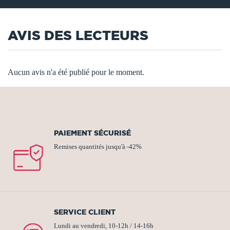
AVIS DES LECTEURS
Aucun avis n'a été publié pour le moment.
PAIEMENT SÉCURISÉ
Remises quantités jusqu'à -42%
SERVICE CLIENT
Lundi au vendredi, 10-12h / 14-16h