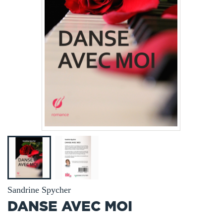
Sandrine Spycher
DANSE AVEC MOI