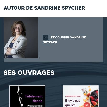
AUTOUR DE SANDRINE SPYCHER
DÉCOUVRIR SANDRINE
SPYCHER
SES OUVRAGES