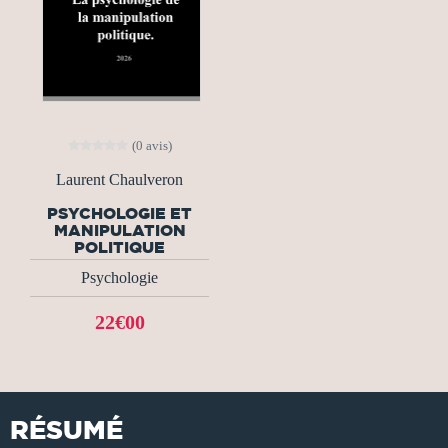
(0 avis)
Laurent Chaulveron
PSYCHOLOGIE ET
MANIPULATION
POLITIQUE
Psychologie
22€00
RÉSUMÉ