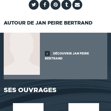
AUTOUR DE JAN PEIRE BERTRAND
DÉCOUVRIR JAN PEIRE
BERTRAND
SES OUVRAGES