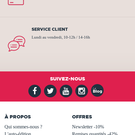
SERVICE CLIENT
Lundi au vendredi, 10-12h / 14-16h
SUIVEZ-NOUS
À PROPOS
OFFRES
Qui sommes-nous ?
Newsletter -10%
L'auto-édition
Remises quantités -42%