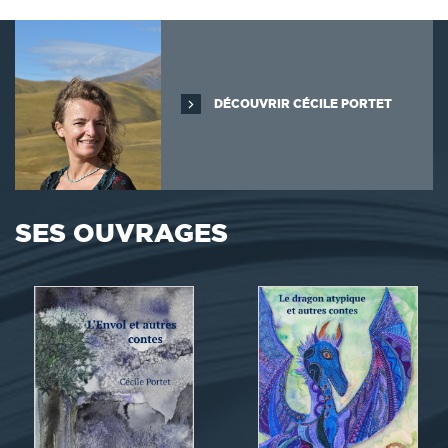
DÉCOUVRIR CÉCILE PORTET
SES OUVRAGES