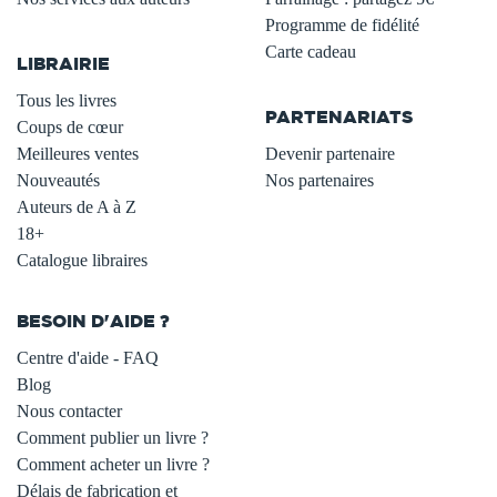
.
Programme de fidélité
Carte cadeau
LIBRAIRIE
.
Tous les livres
PARTENARIATS
Coups de cœur
Meilleures ventes
Devenir partenaire
Nouveautés
Nos partenaires
Auteurs de A à Z
18+
Catalogue libraires
BESOIN D'AIDE ?
Centre d'aide - FAQ
Blog
Nous contacter
Comment publier un livre ?
Comment acheter un livre ?
Délais de fabrication et