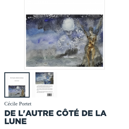
Cécile Portet
DE L'AUTRE CÔTÉ DE LA
LUNE