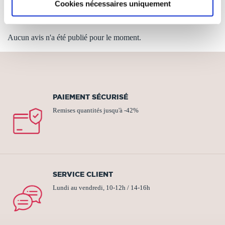
AVIS DES LECTEURS
Cookies nécessaires uniquement
Aucun avis n'a été publié pour le moment.
PAIEMENT SÉCURISÉ
Remises quantités jusqu'à -42%
SERVICE CLIENT
Lundi au vendredi, 10-12h / 14-16h