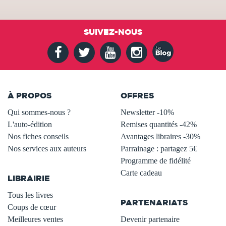
SUIVEZ-NOUS
À PROPOS
OFFRES
Qui sommes-nous ?
Newsletter -10%
L'auto-édition
Remises quantités -42%
Nos fiches conseils
Avantages libraires -30%
Nos services aux auteurs
Parrainage : partagez 5€
.
Programme de fidélité
Carte cadeau
LIBRAIRIE
.
Tous les livres
PARTENARIATS
Coups de cœur
Meilleures ventes
Devenir partenaire