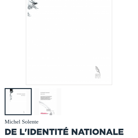
Michel Solente
DE L'IDENTITÉ NATIONALE