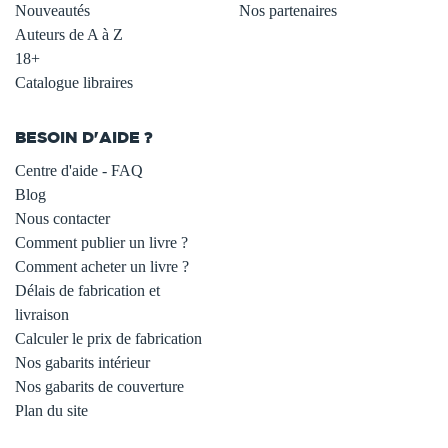
Nouveautés
Nos partenaires
Auteurs de A à Z
18+
Catalogue libraires
BESOIN D'AIDE ?
Centre d'aide - FAQ
Blog
Nous contacter
Comment publier un livre ?
Comment acheter un livre ?
Délais de fabrication et
livraison
Calculer le prix de fabrication
Nos gabarits intérieur
Nos gabarits de couverture
Plan du site