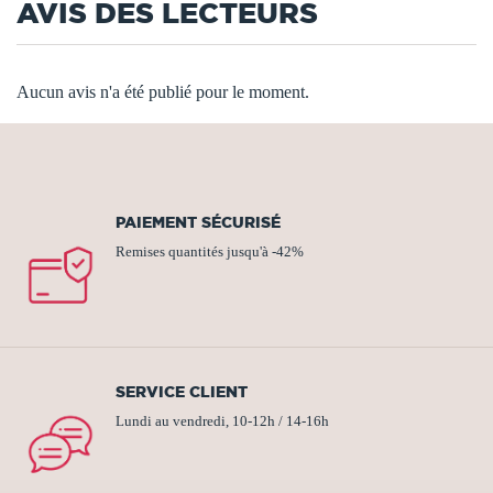
AVIS DES LECTEURS
Aucun avis n'a été publié pour le moment.
PAIEMENT SÉCURISÉ
Remises quantités jusqu'à -42%
SERVICE CLIENT
Lundi au vendredi, 10-12h / 14-16h