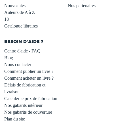
Nouveautés
Nos partenaires
Auteurs de A à Z
18+
Catalogue libraires
BESOIN D'AIDE ?
Centre d'aide - FAQ
Blog
Nous contacter
Comment publier un livre ?
Comment acheter un livre ?
Délais de fabrication et
livraison
Calculer le prix de fabrication
Nos gabarits intérieur
Nos gabarits de couverture
Plan du site