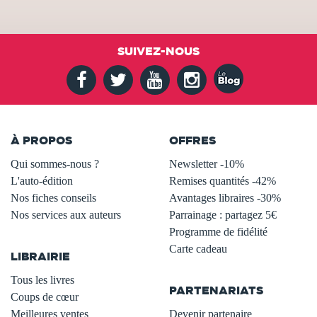
SUIVEZ-NOUS
À PROPOS
OFFRES
Qui sommes-nous ?
Newsletter -10%
L'auto-édition
Remises quantités -42%
Nos fiches conseils
Avantages libraires -30%
Nos services aux auteurs
Parrainage : partagez 5€
.
Programme de fidélité
Carte cadeau
LIBRAIRIE
.
Tous les livres
PARTENARIATS
Coups de cœur
Meilleures ventes
Devenir partenaire