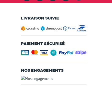
LIVRAISON SUIVIE
PAIEMENT SÉCURISÉ
NOS ENGAGEMENTS