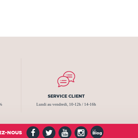
SERVICE CLIENT
2%
Lundi au vendredi, 10-12h / 14-16h
EZ-NOUS