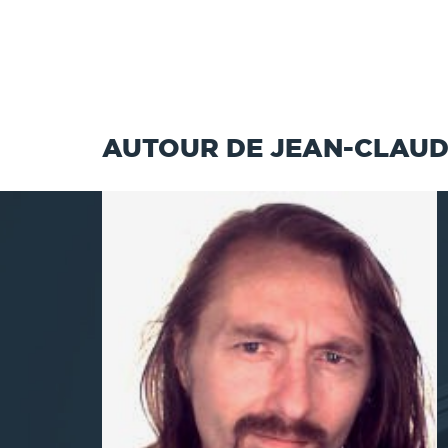
AUTOUR DE JEAN-CLAU