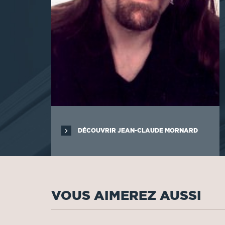
DÉCOUVRIR JEAN-CLAUDE MORNARD
VOUS AIMEREZ AUSSI