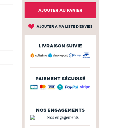
AJOUTER AU PANIER
AJOUTER À MA LISTE D'ENVIES
LIVRAISON SUIVIE
PAIEMENT SÉCURISÉ
NOS ENGAGEMENTS