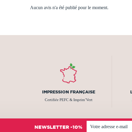
Aucun avis n'a été publié pour le moment.
IMPRESSION FRANÇAISE
Certifiée PEFC & Imprim’Vert
NEWSLETTER -10%