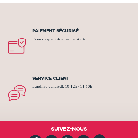
PAIEMENT SÉCURISÉ
Remises quantités jusqu'à -42%
SERVICE CLIENT
Lundi au vendredi, 10-12h / 14-16h
SUIVEZ-NOUS