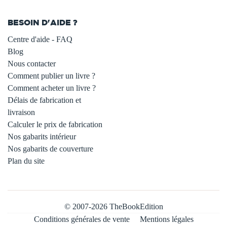
BESOIN D'AIDE ?
Centre d'aide - FAQ
Blog
Nous contacter
Comment publier un livre ?
Comment acheter un livre ?
Délais de fabrication et
livraison
Calculer le prix de fabrication
Nos gabarits intérieur
Nos gabarits de couverture
Plan du site
© 2007-2026 TheBookEdition
Conditions générales de vente
Mentions légales