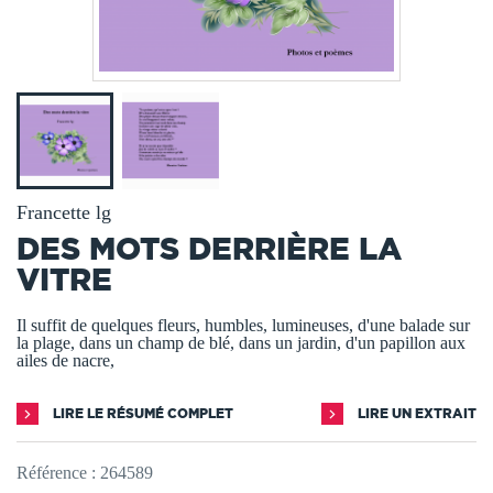
Francette lg
DES MOTS DERRIÈRE LA
VITRE
Il suffit de quelques fleurs, humbles, lumineuses, d'une balade sur
la plage, dans un champ de blé, dans un jardin, d'un papillon aux
ailes de nacre,
LIRE LE RÉSUMÉ COMPLET
LIRE UN EXTRAIT
Référence :
264589