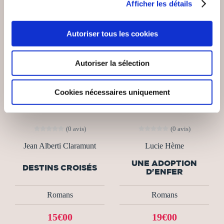
Afficher les détails
Autoriser tous les cookies
Autoriser la sélection
Cookies nécessaires uniquement
(0 avis)
(0 avis)
Jean Alberti Claramunt
Lucie Hème
UNE ADOPTION
DESTINS CROISÉS
D'ENFER
Romans
Romans
15€00
19€00