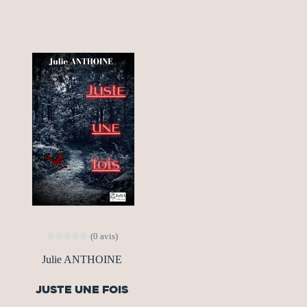
(0 avis)
Julie ANTHOINE
JUSTE UNE FOIS