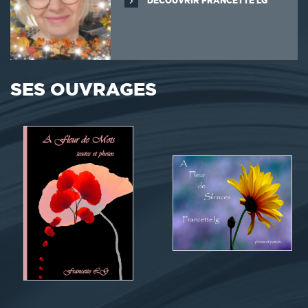
DÉCOUVRIR FRANCETTE LG
SES OUVRAGES