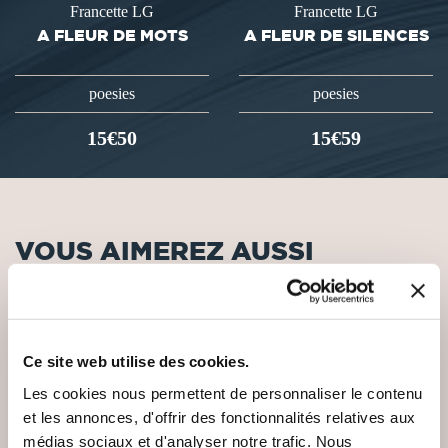
Francette LG
Francette LG
A FLEUR DE MOTS
A FLEUR DE SILENCES
poesies
poesies
15€50
15€59
VOUS AIMEREZ AUSSI
Ce site web utilise des cookies.
Les cookies nous permettent de personnaliser le contenu
et les annonces, d'offrir des fonctionnalités relatives aux
médias sociaux et d'analyser notre trafic. Nous