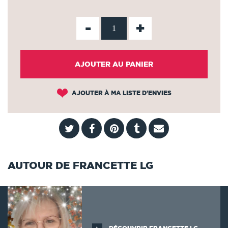
-
+
AJOUTER AU PANIER
AJOUTER À MA LISTE D'ENVIES
AUTOUR DE FRANCETTE LG