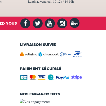
2%
Lundi au vendredi, 10-12h / 14-16h
EZ-NOUS
LIVRAISON SUIVIE
PAIEMENT SÉCURISÉ
NOS ENGAGEMENTS