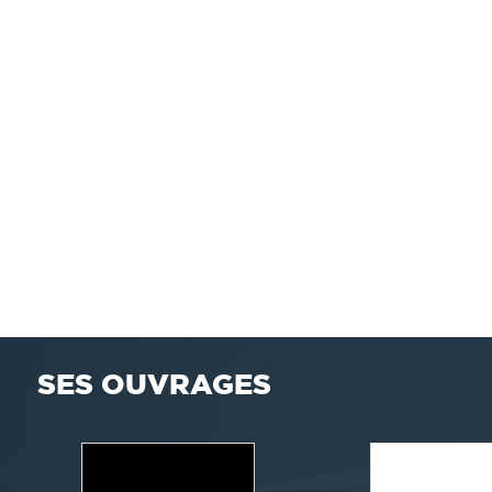
SES OUVRAGES