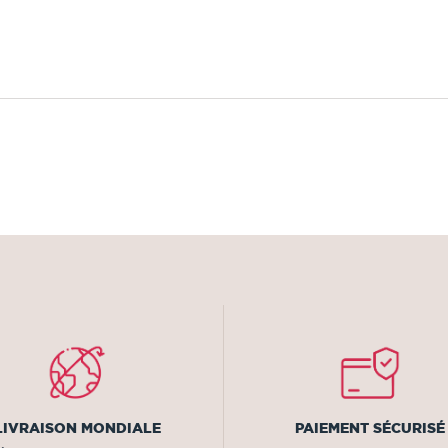
LIVRAISON MONDIALE
PAIEMENT SÉCURISÉ