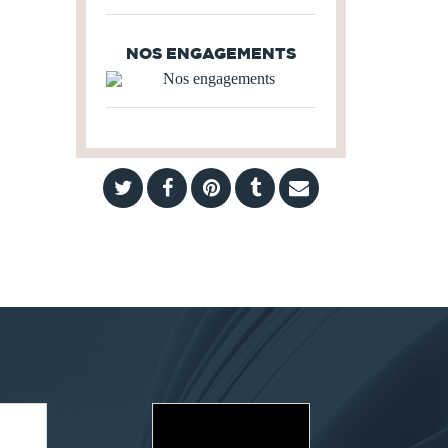
NOS ENGAGEMENTS