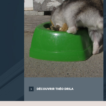
DÉCOUVRIR THÉO DRILA