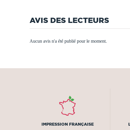
AVIS DES LECTEURS
Aucun avis n'a été publié pour le moment.
IMPRESSION FRANÇAISE