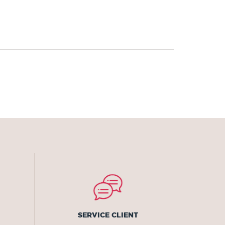
SERVICE CLIENT