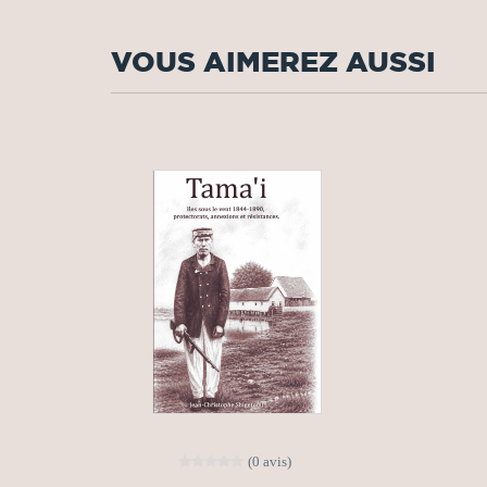
VOUS AIMEREZ AUSSI
(0 avis)