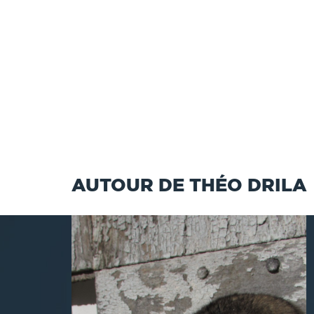
AUTOUR DE THÉO DRILA