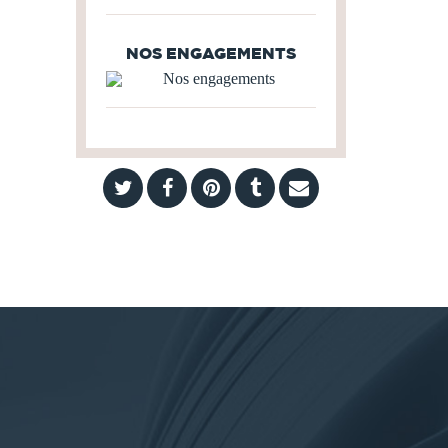
NOS ENGAGEMENTS