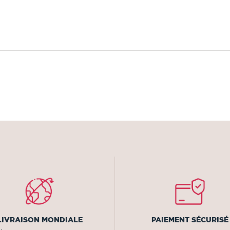
LIVRAISON MONDIALE
PAIEMENT SÉCURISÉ