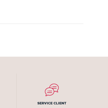
SERVICE CLIENT