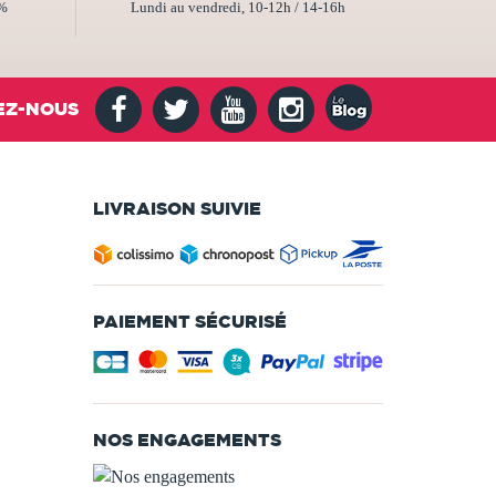
2%
Lundi au vendredi, 10-12h / 14-16h
EZ-NOUS
LIVRAISON SUIVIE
PAIEMENT SÉCURISÉ
NOS ENGAGEMENTS