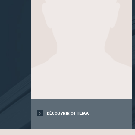
DÉCOUVRIR OTTILIAA