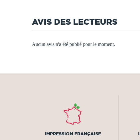
AVIS DES LECTEURS
Aucun avis n'a été publié pour le moment.
IMPRESSION FRANÇAISE