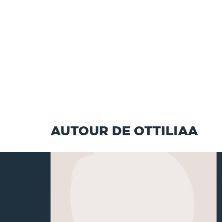
AUTOUR DE OTTILIAA