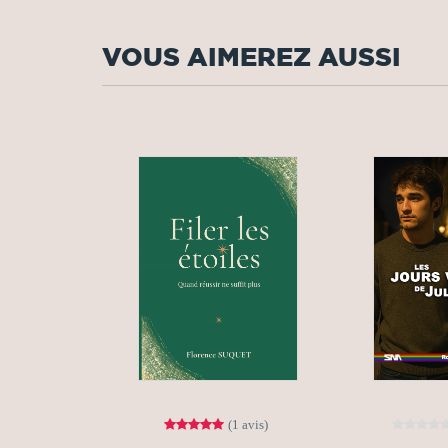
VOUS AIMEREZ AUSSI
(1 avis)