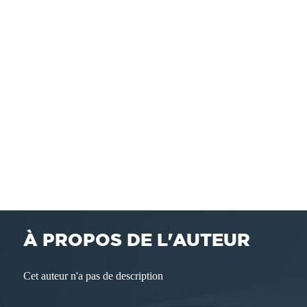
À PROPOS DE L'AUTEUR
Cet auteur n'a pas de description