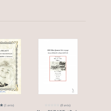
(1 avis)
(0 avis)