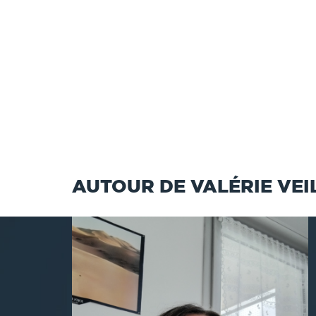
AUTOUR DE VALÉRIE VEI