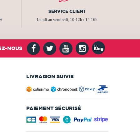
SERVICE CLIENT
2%
Lundi au vendredi, 10-12h / 14-16h
EZ-NOUS
LIVRAISON SUIVIE
PAIEMENT SÉCURISÉ