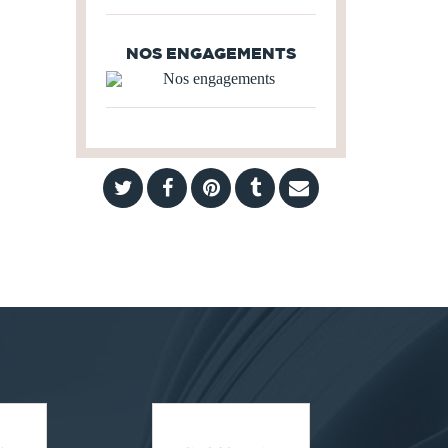
NOS ENGAGEMENTS