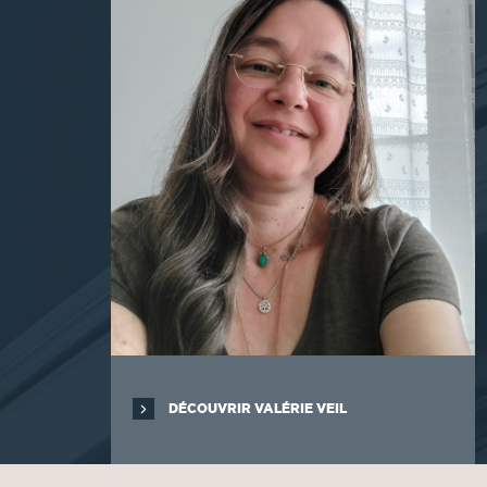
DÉCOUVRIR VALÉRIE VEIL