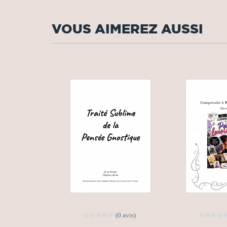
VOUS AIMEREZ AUSSI
(0 avis)