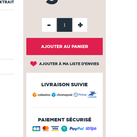
EXTRAIT
-
+
AJOUTER AU PANIER
AJOUTER À MA LISTE D'ENVIES
LIVRAISON SUIVIE
PAIEMENT SÉCURISÉ