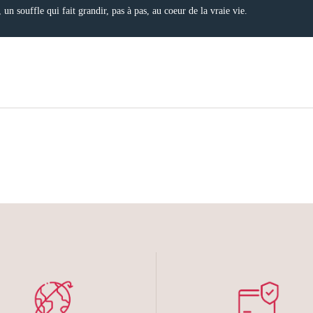
un souffle qui fait grandir, pas à pas, au coeur de la vraie vie.