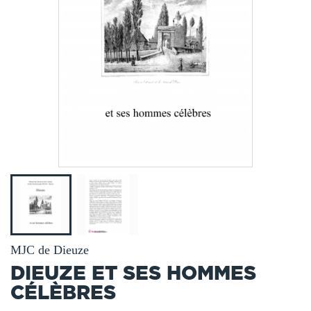
MJC de Dieuze
DIEUZE ET SES HOMMES
CÉLÈBRES