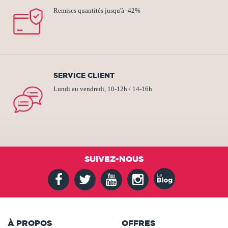
Remises quantités jusqu'à -42%
SERVICE CLIENT
Lundi au vendredi, 10-12h / 14-16h
SUIVEZ-NOUS
À PROPOS
OFFRES