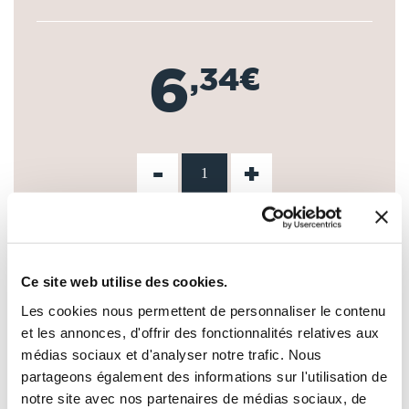
6
,34€
-
+
AJOUTER AU PANIER
Ce site web utilise des cookies.
AJOUTER À MA LISTE D'ENVIES
Les cookies nous permettent de personnaliser le contenu
et les annonces, d'offrir des fonctionnalités relatives aux
médias sociaux et d'analyser notre trafic. Nous
partageons également des informations sur l'utilisation de
notre site avec nos partenaires de médias sociaux, de