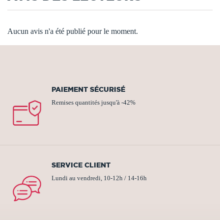
Aucun avis n'a été publié pour le moment.
PAIEMENT SÉCURISÉ
Remises quantités jusqu'à -42%
SERVICE CLIENT
Lundi au vendredi, 10-12h / 14-16h