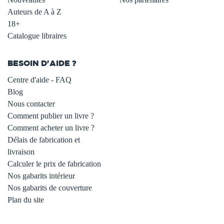
Auteurs de A à Z
18+
Catalogue libraires
BESOIN D'AIDE ?
Centre d'aide - FAQ
Blog
Nous contacter
Comment publier un livre ?
Comment acheter un livre ?
Délais de fabrication et
livraison
Calculer le prix de fabrication
Nos gabarits intérieur
Nos gabarits de couverture
Plan du site