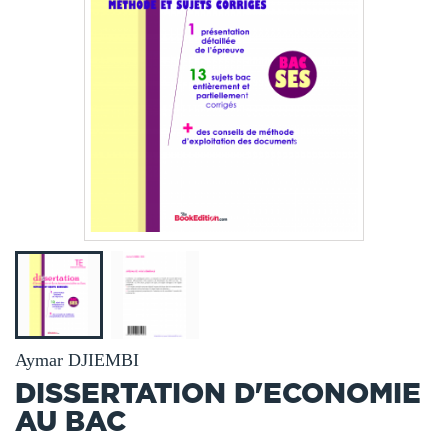
Aymar DJIEMBI
DISSERTATION D'ECONOMIE
AU BAC