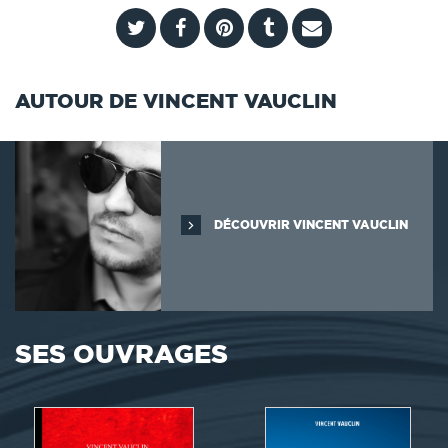
AUTOUR DE VINCENT VAUCLIN
DÉCOUVRIR VINCENT VAUCLIN
SES OUVRAGES