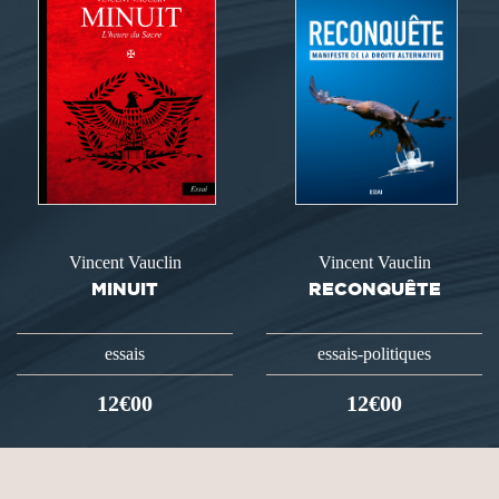
Vincent Vauclin
Vincent Vauclin
MINUIT
RECONQUÊTE
essais
essais-politiques
12€00
12€00