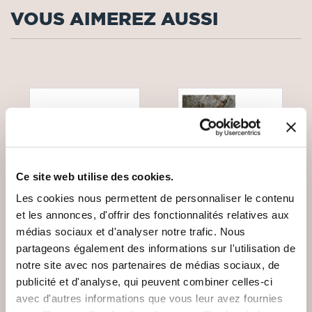
VOUS AIMEREZ AUSSI
Ce site web utilise des cookies.
Les cookies nous permettent de personnaliser le contenu
et les annonces, d'offrir des fonctionnalités relatives aux
médias sociaux et d'analyser notre trafic. Nous
partageons également des informations sur l'utilisation de
notre site avec nos partenaires de médias sociaux, de
(0 avis)
(0 avis)
publicité et d'analyse, qui peuvent combiner celles-ci
avec d'autres informations que vous leur avez fournies
Jean-François Sterell
Serge Collombat