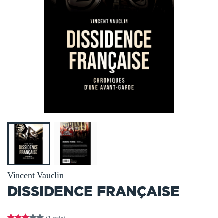
Vincent Vauclin
DISSIDENCE FRANÇAISE
(1 avis)