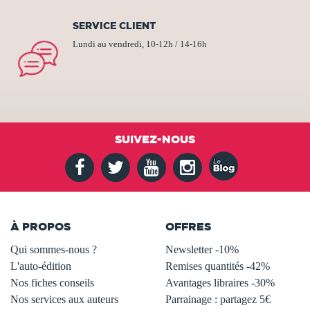
SERVICE CLIENT
Lundi au vendredi, 10-12h / 14-16h
SUIVEZ-NOUS
À PROPOS
OFFRES
Qui sommes-nous ?
Newsletter -10%
L'auto-édition
Remises quantités -42%
Nos fiches conseils
Avantages libraires -30%
Nos services aux auteurs
Parrainage : partagez 5€