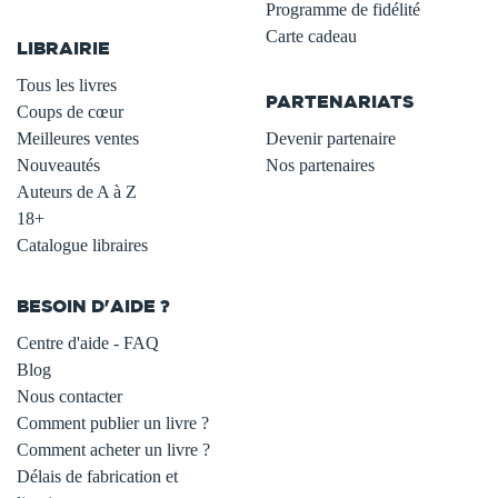
.
Programme de fidélité
Carte cadeau
LIBRAIRIE
.
Tous les livres
PARTENARIATS
Coups de cœur
Meilleures ventes
Devenir partenaire
Nouveautés
Nos partenaires
Auteurs de A à Z
18+
Catalogue libraires
BESOIN D'AIDE ?
Centre d'aide - FAQ
Blog
Nous contacter
Comment publier un livre ?
Comment acheter un livre ?
Délais de fabrication et