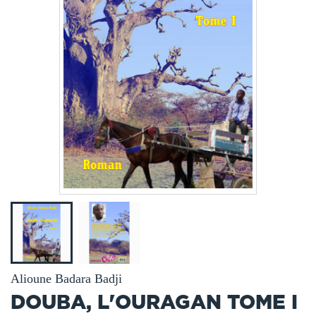
Alioune Badara Badji
DOUBA, L'OURAGAN TOME I