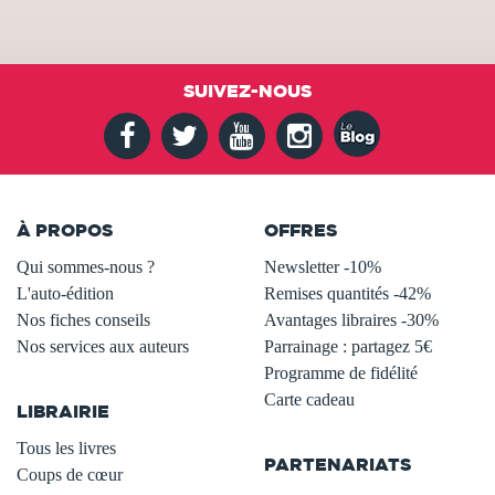
SUIVEZ-NOUS
À PROPOS
OFFRES
Qui sommes-nous ?
Newsletter -10%
L'auto-édition
Remises quantités -42%
Nos fiches conseils
Avantages libraires -30%
Nos services aux auteurs
Parrainage : partagez 5€
.
Programme de fidélité
Carte cadeau
LIBRAIRIE
.
Tous les livres
PARTENARIATS
Coups de cœur