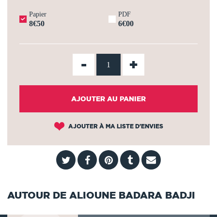
Papier
PDF
8€50
6€00
-
+
AJOUTER AU PANIER
AJOUTER À MA LISTE D'ENVIES
AUTOUR DE ALIOUNE BADARA BADJI