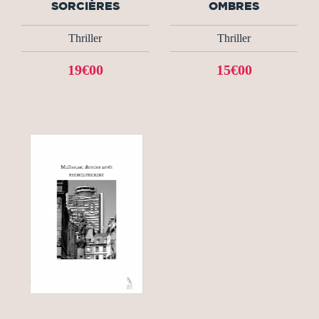
SORCIÈRES
OMBRES
Thriller
Thriller
19€00
15€00