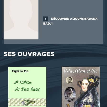
DÉCOUVRIR ALIOUNE BADARA
BADJI
SES OUVRAGES