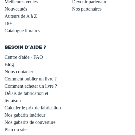
Meilleures ventes
Devenir partenaire
Nouveautés
Nos partenaires
Auteurs de A à Z
18+
Catalogue libraires
BESOIN D'AIDE ?
Centre d'aide - FAQ
Blog
Nous contacter
Comment publier un livre ?
Comment acheter un livre ?
Délais de fabrication et
livraison
Calculer le prix de fabrication
Nos gabarits intérieur
Nos gabarits de couverture
Plan du site