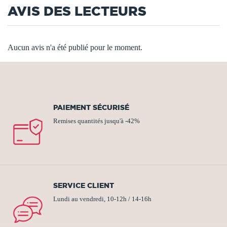
AVIS DES LECTEURS
Aucun avis n'a été publié pour le moment.
PAIEMENT SÉCURISÉ
Remises quantités jusqu'à -42%
SERVICE CLIENT
Lundi au vendredi, 10-12h / 14-16h