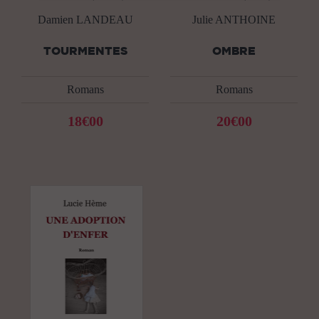
Damien LANDEAU
Julie ANTHOINE
TOURMENTES
OMBRE
Romans
Romans
18€00
20€00