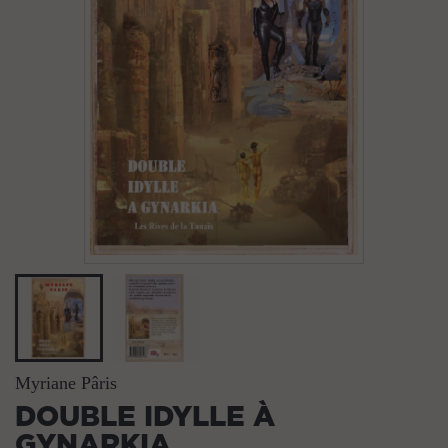
Myriane Pâris
DOUBLE IDYLLE À
GYNARKIA