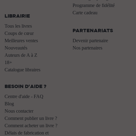
.
Programme de fidélité
Carte cadeau
LIBRAIRIE
.
Tous les livres
PARTENARIATS
Coups de cœur
Meilleures ventes
Devenir partenaire
Nouveautés
Nos partenaires
Auteurs de A à Z
18+
Catalogue libraires
BESOIN D'AIDE ?
Centre d'aide - FAQ
Blog
Nous contacter
Comment publier un livre ?
Comment acheter un livre ?
Délais de fabrication et