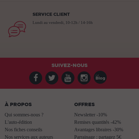
SERVICE CLIENT
Lundi au vendredi, 10-12h / 14-16h
SUIVEZ-NOUS
À PROPOS
OFFRES
Qui sommes-nous ?
Newsletter -10%
L'auto-édition
Remises quantités -42%
Nos fiches conseils
Avantages libraires -30%
Nos services aux auteurs
Parrainage : partagez 5€