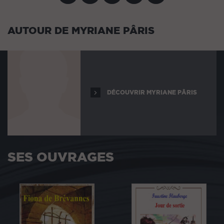
AUTOUR DE MYRIANE PÂRIS
DÉCOUVRIR MYRIANE PÂRIS
SES OUVRAGES