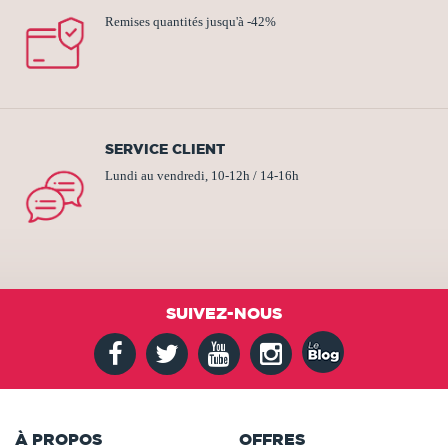
Remises quantités jusqu'à -42%
SERVICE CLIENT
Lundi au vendredi, 10-12h / 14-16h
SUIVEZ-NOUS
À PROPOS
OFFRES