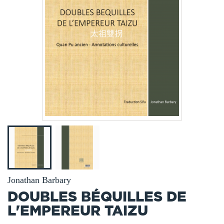
Jonathan Barbary
DOUBLES BÉQUILLES DE
L'EMPEREUR TAIZU