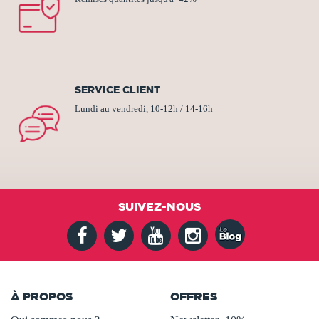
SERVICE CLIENT
Lundi au vendredi, 10-12h / 14-16h
SUIVEZ-NOUS
À PROPOS
OFFRES