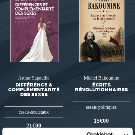
Arthur Sapaudia
Michel Bakounine
DIFFÉRENCE &
ÉCRITS
COMPLÉMENTARITÉ
RÉVOLUTIONNAIRES
DES SEXES
essais-politiques
essais-societaux
15€00
21€00