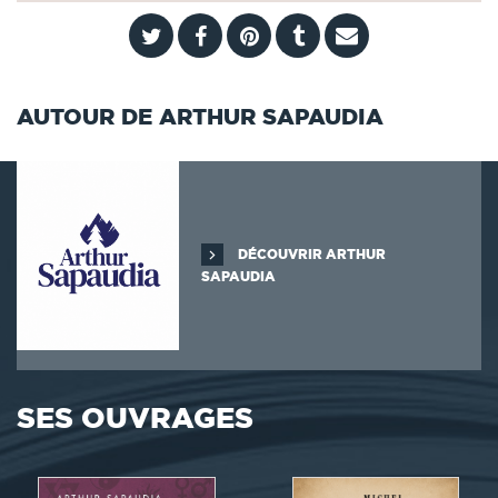
AUTOUR DE ARTHUR SAPAUDIA
DÉCOUVRIR ARTHUR
SAPAUDIA
SES OUVRAGES