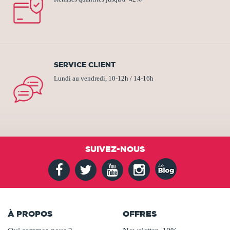
SERVICE CLIENT
Lundi au vendredi, 10-12h / 14-16h
SUIVEZ-NOUS
À PROPOS
OFFRES