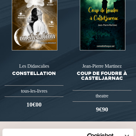
Les Didascalies
Jean-Pierre Martinez
CONSTELLATION
COUP DE FOUDRE À
CASTELJARNAC
tous-les-livres
theatre
10€00
9€90