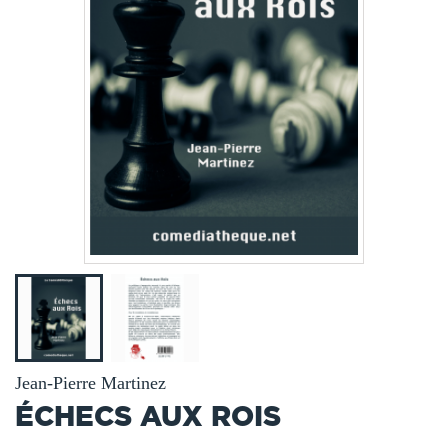
Jean-Pierre Martinez
ÉCHECS AUX ROIS