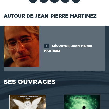
AUTOUR DE JEAN-PIERRE MARTINEZ
DÉCOUVRIR JEAN-PIERRE
MARTINEZ
SES OUVRAGES