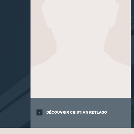
DÉCOUVRIR CRISTIAN RETLAGO