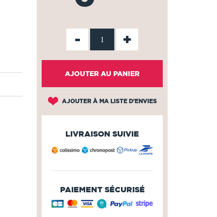
-
+
AJOUTER AU PANIER
AJOUTER À MA LISTE D'ENVIES
LIVRAISON SUIVIE
PAIEMENT SÉCURISÉ