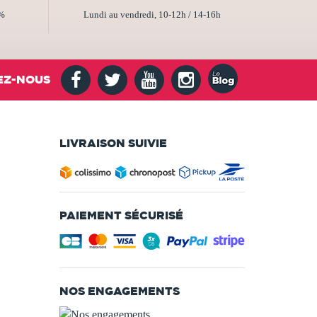
2%
Lundi au vendredi, 10-12h / 14-16h
EZ-NOUS
LIVRAISON SUIVIE
PAIEMENT SÉCURISÉ
NOS ENGAGEMENTS