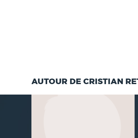
AUTOUR DE CRISTIAN R