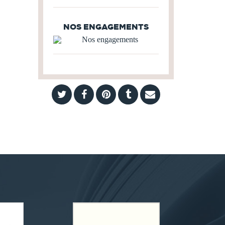
NOS ENGAGEMENTS