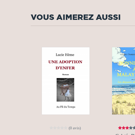
VOUS AIMEREZ AUSSI
(0 avis)