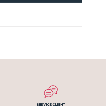
SERVICE CLIENT