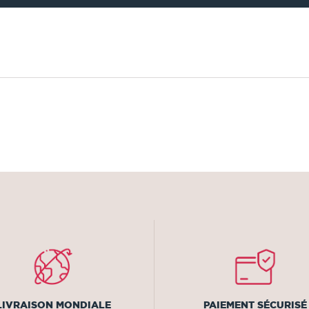
LIVRAISON MONDIALE
PAIEMENT SÉCURISÉ