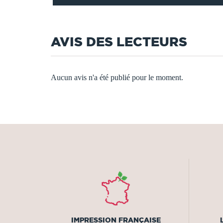
AVIS DES LECTEURS
Aucun avis n'a été publié pour le moment.
IMPRESSION FRANÇAISE