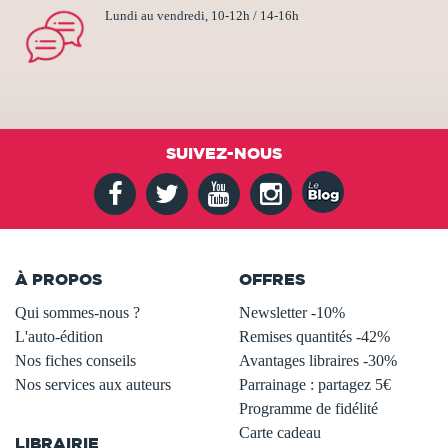
Lundi au vendredi, 10-12h / 14-16h
SUIVEZ-NOUS
À PROPOS
OFFRES
Qui sommes-nous ?
Newsletter -10%
L'auto-édition
Remises quantités -42%
Nos fiches conseils
Avantages libraires -30%
Nos services aux auteurs
Parrainage : partagez 5€
.
Programme de fidélité
Carte cadeau
LIBRAIRIE