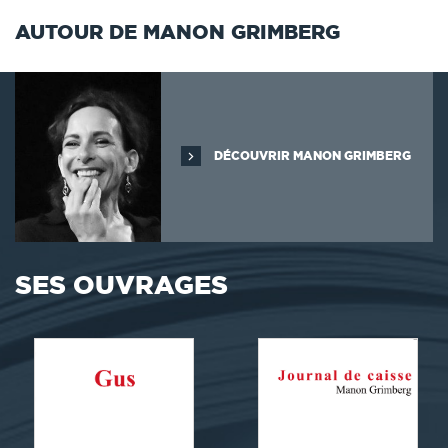
AUTOUR DE MANON GRIMBERG
DÉCOUVRIR MANON GRIMBERG
SES OUVRAGES