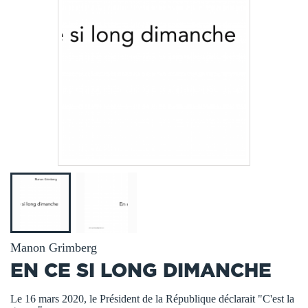
Manon Grimberg
EN CE SI LONG DIMANCHE
Le 16 mars 2020, le Président de la République déclarait "C'est la