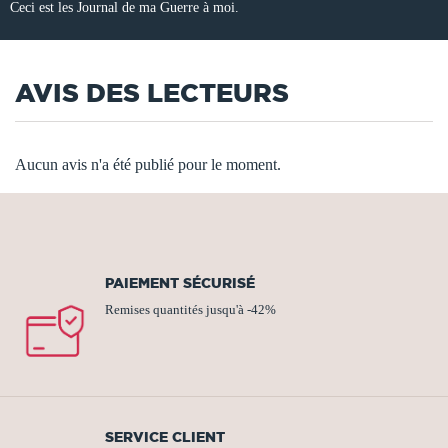
Ceci est les Journal de ma Guerre à moi.
AVIS DES LECTEURS
Aucun avis n'a été publié pour le moment.
PAIEMENT SÉCURISÉ
Remises quantités jusqu'à -42%
SERVICE CLIENT