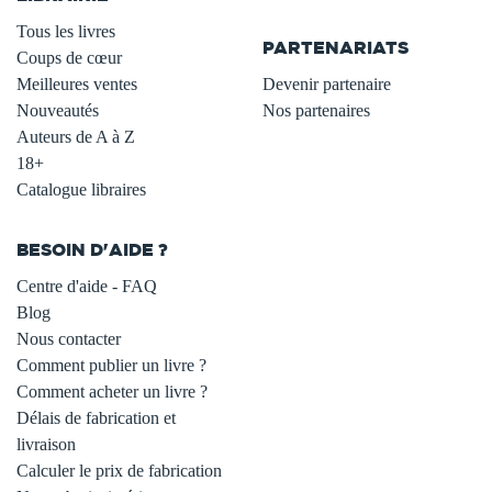
.
Tous les livres
PARTENARIATS
Coups de cœur
Meilleures ventes
Devenir partenaire
Nouveautés
Nos partenaires
Auteurs de A à Z
18+
Catalogue libraires
BESOIN D'AIDE ?
Centre d'aide - FAQ
Blog
Nous contacter
Comment publier un livre ?
Comment acheter un livre ?
Délais de fabrication et
livraison
Calculer le prix de fabrication