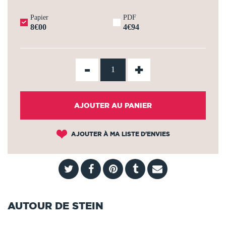
Papier
PDF
8€00
4€94
-
+
AJOUTER AU PANIER
AJOUTER À MA LISTE D'ENVIES
AUTOUR DE STEIN