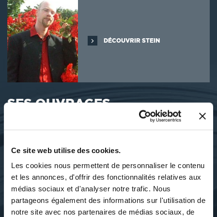
DÉCOUVRIR STEIN
SES OUVRAGES
Ce site web utilise des cookies.
Les cookies nous permettent de personnaliser le contenu
et les annonces, d'offrir des fonctionnalités relatives aux
médias sociaux et d'analyser notre trafic. Nous
partageons également des informations sur l'utilisation de
notre site avec nos partenaires de médias sociaux, de