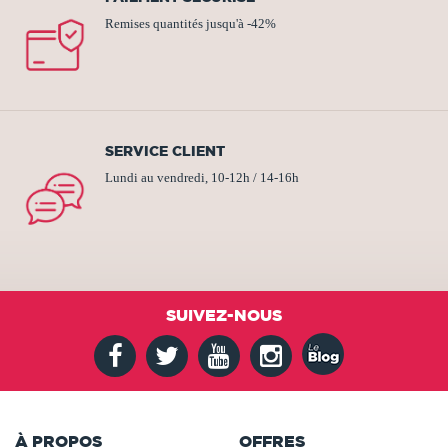
Remises quantités jusqu'à -42%
SERVICE CLIENT
Lundi au vendredi, 10-12h / 14-16h
SUIVEZ-NOUS
À PROPOS
OFFRES