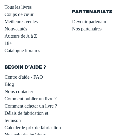
.
Tous les livres
PARTENARIATS
Coups de cœur
Meilleures ventes
Devenir partenaire
Nouveautés
Nos partenaires
Auteurs de A à Z
18+
Catalogue libraires
BESOIN D'AIDE ?
Centre d'aide - FAQ
Blog
Nous contacter
Comment publier un livre ?
Comment acheter un livre ?
Délais de fabrication et
livraison
Calculer le prix de fabrication
Nos gabarits intérieur