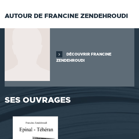
AUTOUR DE FRANCINE ZENDEHROUDI
DÉCOUVRIR FRANCINE
ZENDEHROUDI
SES OUVRAGES