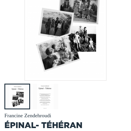
Francine Zendehroudi
ÉPINAL- TÉHÉRAN