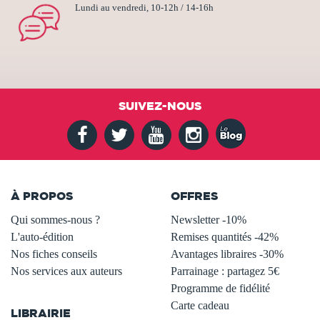
Lundi au vendredi, 10-12h / 14-16h
SUIVEZ-NOUS
À PROPOS
OFFRES
Qui sommes-nous ?
Newsletter -10%
L'auto-édition
Remises quantités -42%
Nos fiches conseils
Avantages libraires -30%
Nos services aux auteurs
Parrainage : partagez 5€
.
Programme de fidélité
Carte cadeau
LIBRAIRIE