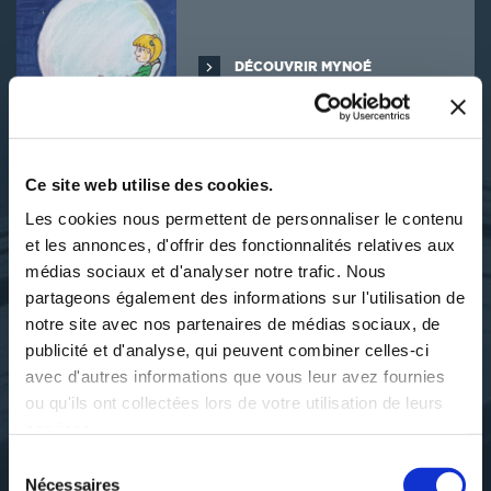
DÉCOUVRIR MYNOÉ
Ce site web utilise des cookies.
SES OUVRAGES
Les cookies nous permettent de personnaliser le contenu
et les annonces, d'offrir des fonctionnalités relatives aux
médias sociaux et d'analyser notre trafic. Nous
partageons également des informations sur l'utilisation de
notre site avec nos partenaires de médias sociaux, de
publicité et d'analyse, qui peuvent combiner celles-ci
avec d'autres informations que vous leur avez fournies
ou qu'ils ont collectées lors de votre utilisation de leurs
services.
Sélection
Nécessaires
du