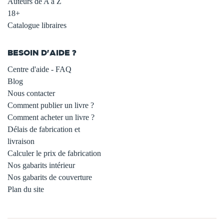
Auteurs de A à Z
18+
Catalogue libraires
BESOIN D'AIDE ?
Centre d'aide - FAQ
Blog
Nous contacter
Comment publier un livre ?
Comment acheter un livre ?
Délais de fabrication et
livraison
Calculer le prix de fabrication
Nos gabarits intérieur
Nos gabarits de couverture
Plan du site