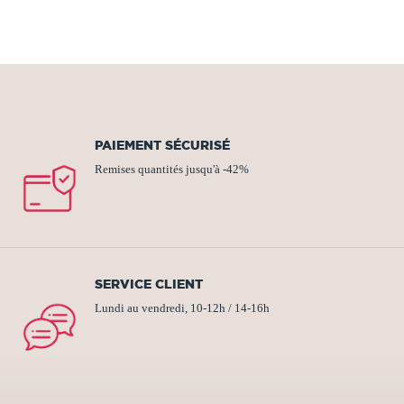
PAIEMENT SÉCURISÉ
Remises quantités jusqu'à -42%
SERVICE CLIENT
Lundi au vendredi, 10-12h / 14-16h