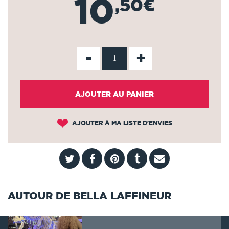
10
,50€
-
+
AJOUTER AU PANIER
AJOUTER À MA LISTE D'ENVIES
AUTOUR DE BELLA LAFFINEUR