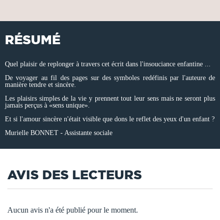
RÉSUMÉ
Quel plaisir de replonger à travers cet écrit dans l'insouciance enfantine ...
De voyager au fil des pages sur des symboles redéfinis par l'auteure de
manière tendre et sincère.
Les plaisirs simples de la vie y prennent tout leur sens mais ne seront plus
jamais perçus à «sens unique».
Et si l'amour sincère n'était visible que dons le reflet des yeux d'un enfant ?
Murielle BONNET - Assistante sociale
AVIS DES LECTEURS
Aucun avis n'a été publié pour le moment.