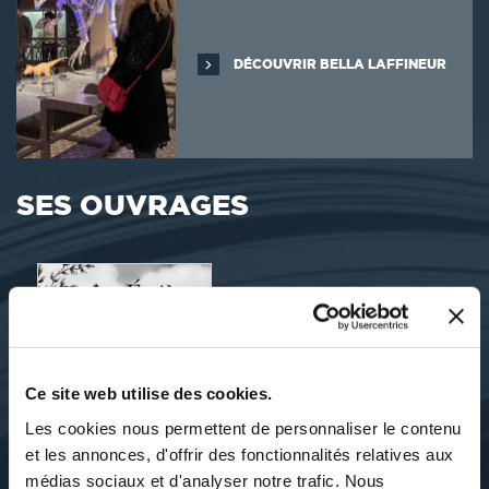
DÉCOUVRIR BELLA LAFFINEUR
SES OUVRAGES
Ce site web utilise des cookies.
Les cookies nous permettent de personnaliser le contenu
et les annonces, d'offrir des fonctionnalités relatives aux
médias sociaux et d'analyser notre trafic. Nous