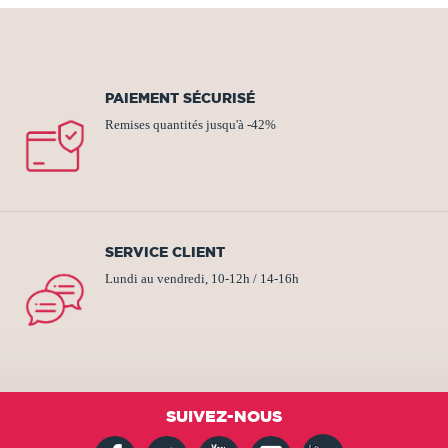
PAIEMENT SÉCURISÉ
Remises quantités jusqu'à -42%
SERVICE CLIENT
Lundi au vendredi, 10-12h / 14-16h
SUIVEZ-NOUS