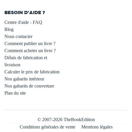
BESOIN D'AIDE ?
Centre d'aide - FAQ
Blog
Nous contacter
Comment publier un livre ?
Comment acheter un livre ?
Délais de fabrication et
livraison
Calculer le prix de fabrication
Nos gabarits intérieur
Nos gabarits de couverture
Plan du site
© 2007-2026 TheBookEdition
Conditions générales de vente
Mentions légales