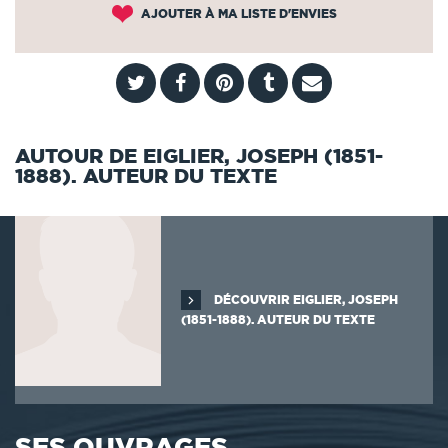
AJOUTER À MA LISTE D'ENVIES
AUTOUR DE EIGLIER, JOSEPH (1851-
1888). AUTEUR DU TEXTE
DÉCOUVRIR EIGLIER, JOSEPH
(1851-1888). AUTEUR DU TEXTE
SES OUVRAGES