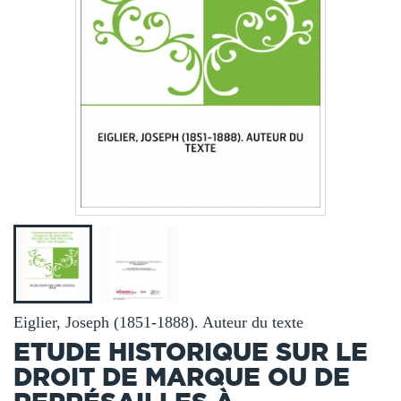
Eiglier, Joseph (1851-1888). Auteur du texte
ETUDE HISTORIQUE SUR LE
DROIT DE MARQUE OU DE