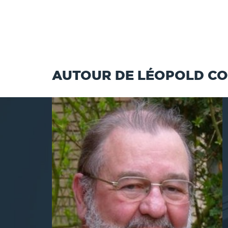
AUTOUR DE LÉOPOLD C