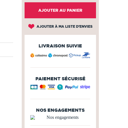
AJOUTER AU PANIER
AJOUTER À MA LISTE D'ENVIES
LIVRAISON SUIVIE
PAIEMENT SÉCURISÉ
NOS ENGAGEMENTS