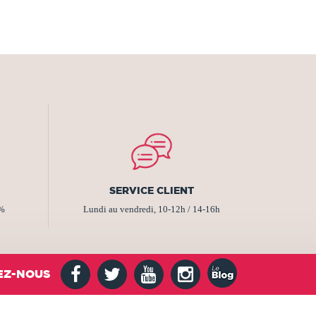
SERVICE CLIENT
2%
Lundi au vendredi, 10-12h / 14-16h
EZ-NOUS