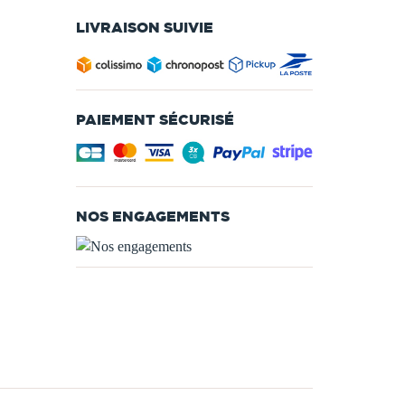
LIVRAISON SUIVIE
PAIEMENT SÉCURISÉ
NOS ENGAGEMENTS