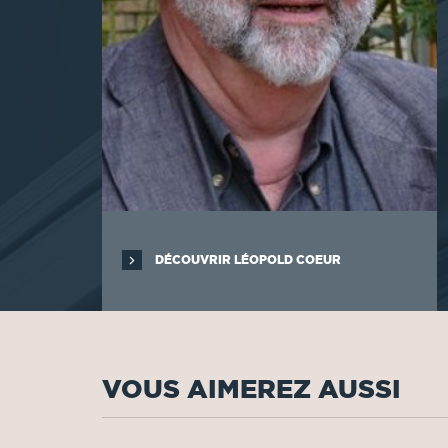
DÉCOUVRIR LÉOPOLD COEUR
VOUS AIMEREZ AUSSI