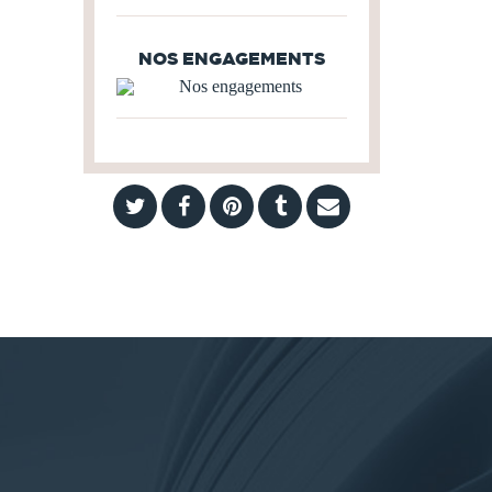
NOS ENGAGEMENTS