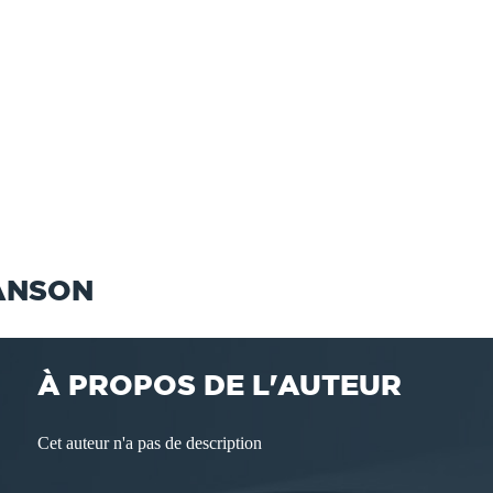
ANSON
À PROPOS DE L'AUTEUR
Cet auteur n'a pas de description