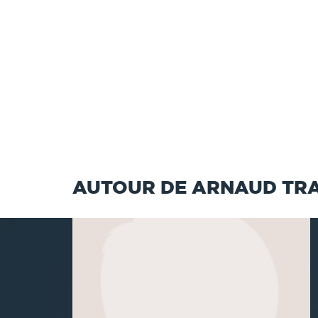
AUTOUR DE ARNAUD TR