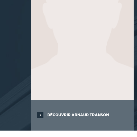
DÉCOUVRIR ARNAUD TRANSON