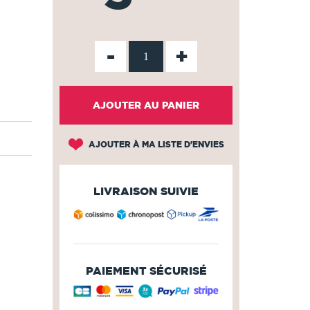
-
+
AJOUTER AU PANIER
AJOUTER À MA LISTE D'ENVIES
LIVRAISON SUIVIE
PAIEMENT SÉCURISÉ