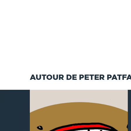
AUTOUR DE PETER PATF