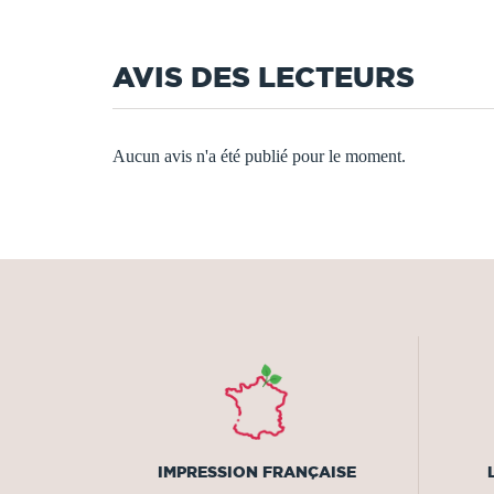
AVIS DES LECTEURS
Aucun avis n'a été publié pour le moment.
IMPRESSION FRANÇAISE