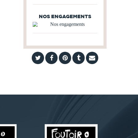
NOS ENGAGEMENTS