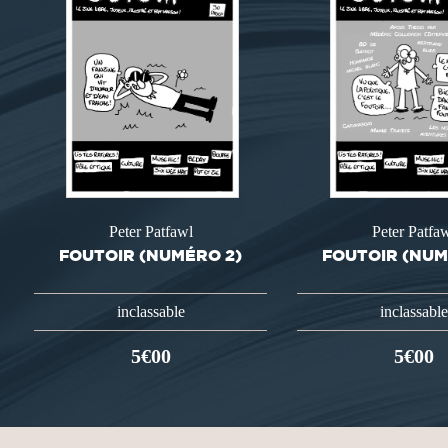
Peter Patfawl
Peter Patfa
FOUTOIR (NUMÉRO 2)
FOUTOIR (NUM
inclassable
inclassable
5€00
5€00