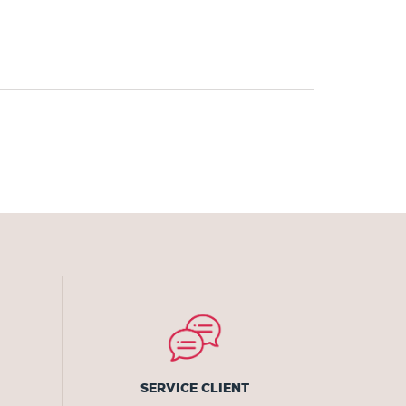
SERVICE CLIENT