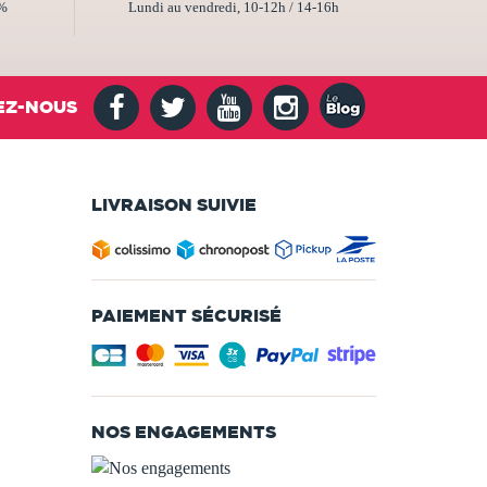
2%
Lundi au vendredi, 10-12h / 14-16h
EZ-NOUS
LIVRAISON SUIVIE
PAIEMENT SÉCURISÉ
NOS ENGAGEMENTS