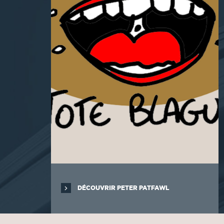
DÉCOUVRIR PETER PATFAWL