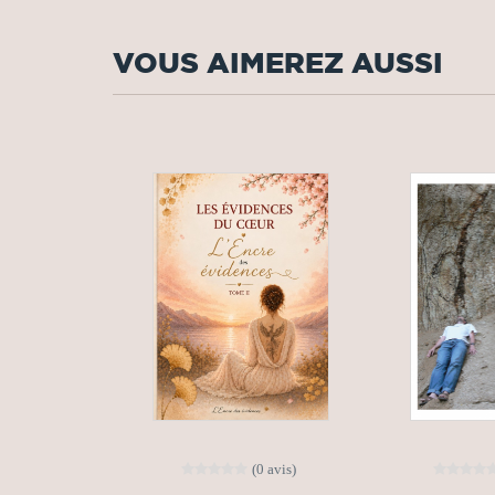
VOUS AIMEREZ AUSSI
(0 avis)