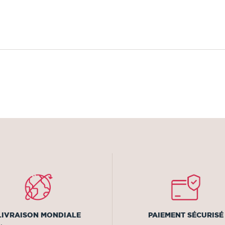
LIVRAISON MONDIALE
PAIEMENT SÉCURISÉ