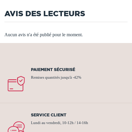
AVIS DES LECTEURS
Aucun avis n'a été publié pour le moment.
PAIEMENT SÉCURISÉ
Remises quantités jusqu'à -42%
SERVICE CLIENT
Lundi au vendredi, 10-12h / 14-16h