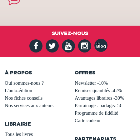
SUIVEZ-NOUS
À PROPOS
OFFRES
Qui sommes-nous ?
Newsletter -10%
L'auto-édition
Remises quantités -42%
Nos fiches conseils
Avantages libraires -30%
Nos services aux auteurs
Parrainage : partagez 5€
.
Programme de fidélité
Carte cadeau
LIBRAIRIE
.
Tous les livres
PARTENARIATS