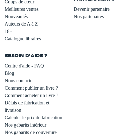
Coups de cœur
Meilleures ventes
Devenir partenaire
Nouveautés
Nos partenaires
Auteurs de A à Z
18+
Catalogue libraires
BESOIN D'AIDE ?
Centre d'aide - FAQ
Blog
Nous contacter
Comment publier un livre ?
Comment acheter un livre ?
Délais de fabrication et
livraison
Calculer le prix de fabrication
Nos gabarits intérieur
Nos gabarits de couverture