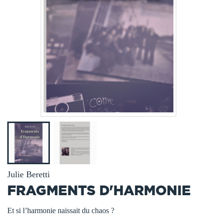
Julie Beretti
FRAGMENTS D'HARMONIE
Et si l’harmonie naissait du chaos ?