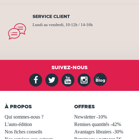
SERVICE CLIENT
Lundi au vendredi, 10-12h / 14-16h
SUIVEZ-NOUS
À PROPOS
OFFRES
Qui sommes-nous ?
Newsletter -10%
L'auto-édition
Remises quantités -42%
Nos fiches conseils
Avantages libraires -30%