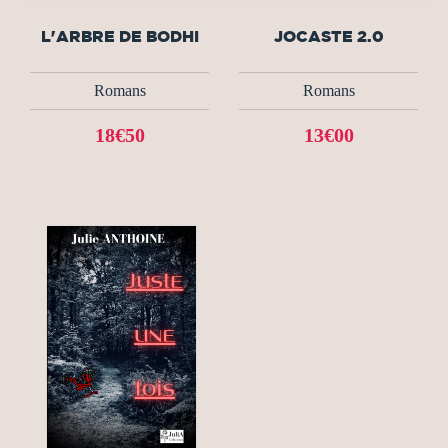
L'ARBRE DE BODHI
JOCASTE 2.0
Romans
Romans
18€50
13€00