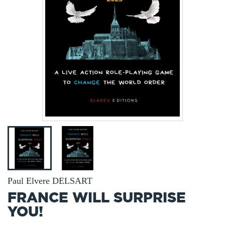
Paul Elvere DELSART
FRANCE WILL SURPRISE
YOU!