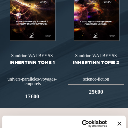
Sandrine WALBEYSS
Sandrine WALBEYSS
INHERTINN TOME 1
INHERTINN TOME 2
univers-paralleles-voyages-
science-fiction
temporels
25€00
17€00