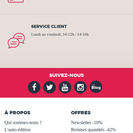
SERVICE CLIENT
Lundi au vendredi, 10-12h / 14-16h
SUIVEZ-NOUS
À PROPOS
OFFRES
Qui sommes-nous ?
Newsletter -10%
L'auto-édition
Remises quantités -42%