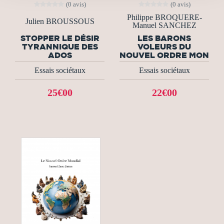
(0 avis)
(0 avis)
Philippe BROQUERE-
Julien BROUSSOUS
Manuel SANCHEZ
STOPPER LE DÉSIR
LES BARONS
TYRANNIQUE DES
VOLEURS DU
ADOS
NOUVEL ORDRE MON
Essais sociétaux
Essais sociétaux
25€00
22€00