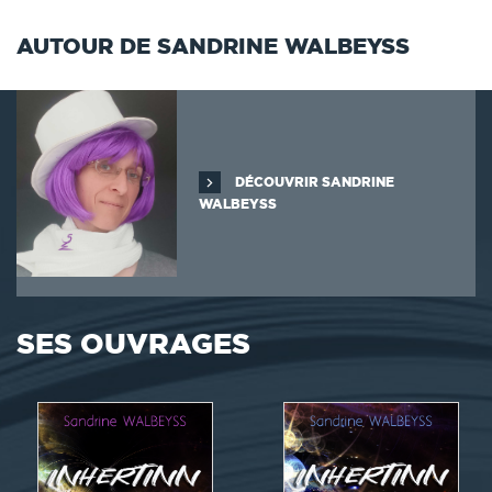
AUTOUR DE SANDRINE WALBEYSS
DÉCOUVRIR SANDRINE
WALBEYSS
SES OUVRAGES