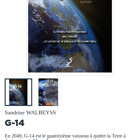
Sandrine WALBEYSS
G-14
En 2049, G-14 est le quatorzième vaisseau à quitter la Terre à