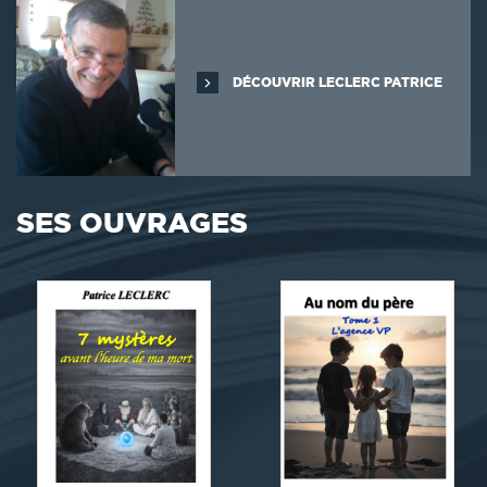
DÉCOUVRIR LECLERC PATRICE
SES OUVRAGES