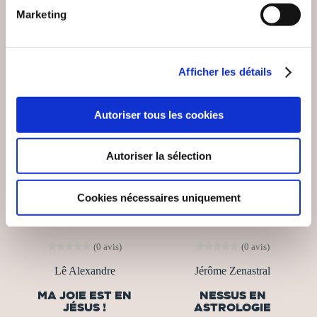
Marketing
Afficher les détails
Autoriser tous les cookies
Autoriser la sélection
Cookies nécessaires uniquement
(0 avis)
(0 avis)
Lê Alexandre
Jérôme Zenastral
MA JOIE EST EN
NESSUS EN
JÉSUS !
ASTROLOGIE