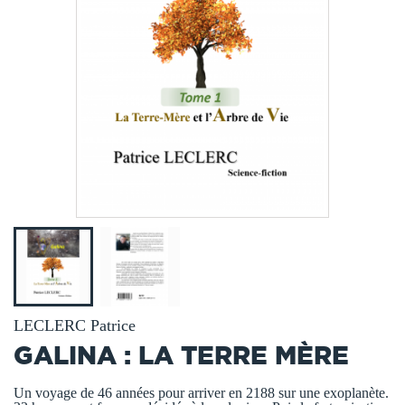
LECLERC Patrice
GALINA : LA TERRE MÈRE
Un voyage de 46 années pour arriver en 2188 sur une exoplanète.