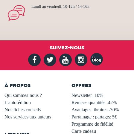
Lundi au vendredi, 10-12h / 14-16h
SUIVEZ-NOUS
À PROPOS
OFFRES
Qui sommes-nous ?
Newsletter -10%
L'auto-édition
Remises quantités -42%
Nos fiches conseils
Avantages libraires -30%
Nos services aux auteurs
Parrainage : partagez 5€
.
Programme de fidélité
Carte cadeau