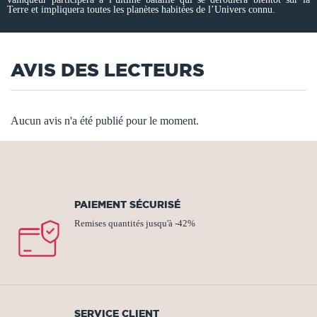
Terre et impliquera toutes les planètes habitées de l’Univers connu.
AVIS DES LECTEURS
Aucun avis n'a été publié pour le moment.
PAIEMENT SÉCURISÉ
Remises quantités jusqu'à -42%
SERVICE CLIENT