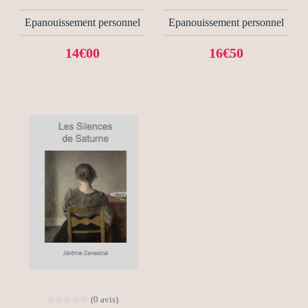
Epanouissement personnel
Epanouissement personnel
14€00
16€50
(0 avis)