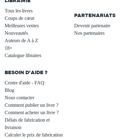
LIBRAIRIE
.
Tous les livres
PARTENARIATS
Coups de cœur
Meilleures ventes
Devenir partenaire
Nouveautés
Nos partenaires
Auteurs de A à Z
18+
Catalogue libraires
BESOIN D'AIDE ?
Centre d'aide - FAQ
Blog
Nous contacter
Comment publier un livre ?
Comment acheter un livre ?
Délais de fabrication et
livraison
Calculer le prix de fabrication