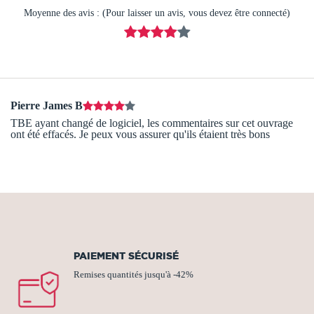
Moyenne des avis : (Pour laisser un avis, vous devez être connecté)
Pierre James B
TBE ayant changé de logiciel, les commentaires sur cet ouvrage
ont été effacés. Je peux vous assurer qu'ils étaient très bons
PAIEMENT SÉCURISÉ
Remises quantités jusqu'à -42%