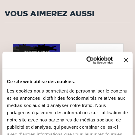
VOUS AIMEREZ AUSSI
Ce site web utilise des cookies.
Les cookies nous permettent de personnaliser le contenu
et les annonces, d'offrir des fonctionnalités relatives aux
médias sociaux et d'analyser notre trafic. Nous
partageons également des informations sur l'utilisation de
notre site avec nos partenaires de médias sociaux, de
(0 avis)
(0 avis)
publicité et d'analyse, qui peuvent combiner celles-ci
avec d'autres informations que vous leur avez fournies
Thierry DEBAT
Alain HARGUINDEGUY