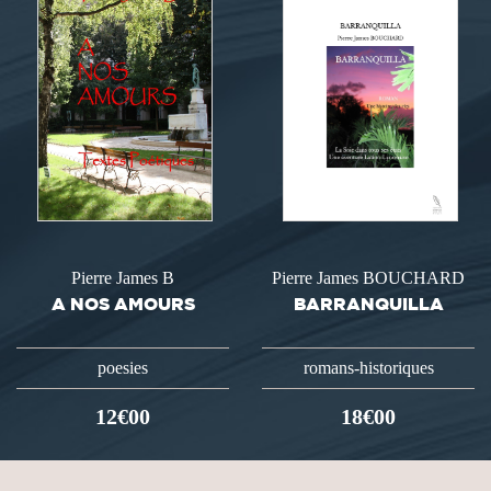
Pierre James B
Pierre James BOUCHARD
A NOS AMOURS
BARRANQUILLA
poesies
romans-historiques
12€00
18€00