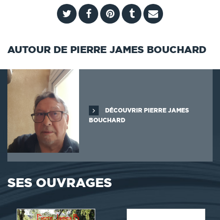
AUTOUR DE PIERRE JAMES BOUCHARD
DÉCOUVRIR PIERRE JAMES
BOUCHARD
SES OUVRAGES