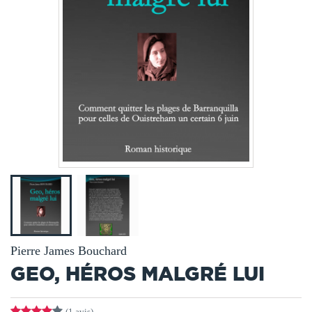
Pierre James Bouchard
GEO, HÉROS MALGRÉ LUI
(1 avis)