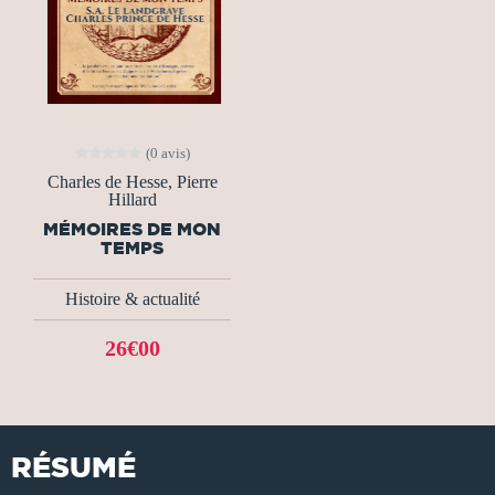
(0 avis)
Charles de Hesse, Pierre
Hillard
MÉMOIRES DE MON
TEMPS
Histoire & actualité
26€00
RÉSUMÉ