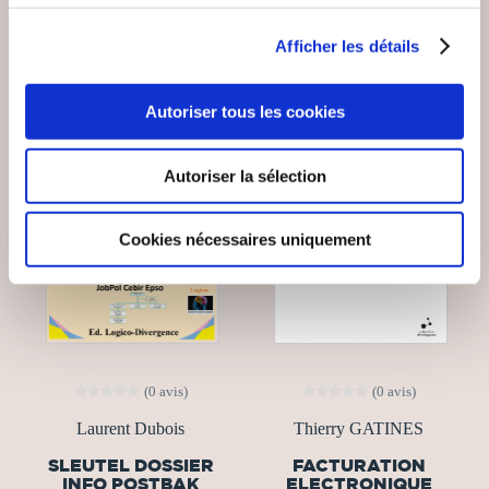
Afficher les détails
Autoriser tous les cookies
Autoriser la sélection
Cookies nécessaires uniquement
(0 avis)
(0 avis)
Laurent Dubois
Thierry GATINES
SLEUTEL DOSSIER
FACTURATION
INFO POSTBAK
ELECTRONIQUE