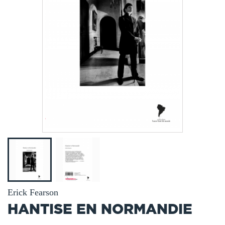
Erick Fearson
HANTISE EN NORMANDIE