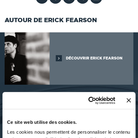
AUTOUR DE ERICK FEARSON
DÉCOUVRIR ERICK FEARSON
SES OUVRAGES
Ce site web utilise des cookies.
Les cookies nous permettent de personnaliser le contenu