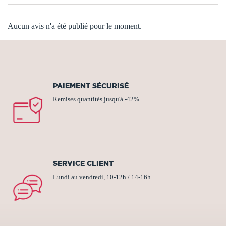
Aucun avis n'a été publié pour le moment.
PAIEMENT SÉCURISÉ
Remises quantités jusqu'à -42%
SERVICE CLIENT
Lundi au vendredi, 10-12h / 14-16h