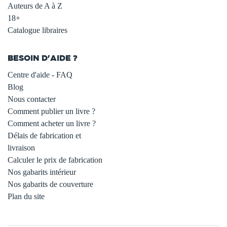
Auteurs de A à Z
18+
Catalogue libraires
BESOIN D'AIDE ?
Centre d'aide - FAQ
Blog
Nous contacter
Comment publier un livre ?
Comment acheter un livre ?
Délais de fabrication et
livraison
Calculer le prix de fabrication
Nos gabarits intérieur
Nos gabarits de couverture
Plan du site