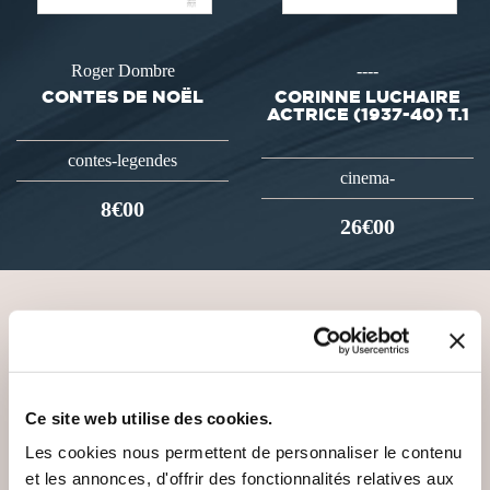
Roger Dombre
----
CONTES DE NOËL
CORINNE LUCHAIRE
ACTRICE (1937-40) T.1
contes-legendes
cinema-
8€00
26€00
VOUS AIMEREZ AUSSI
Ce site web utilise des cookies.
Les cookies nous permettent de personnaliser le contenu
et les annonces, d'offrir des fonctionnalités relatives aux