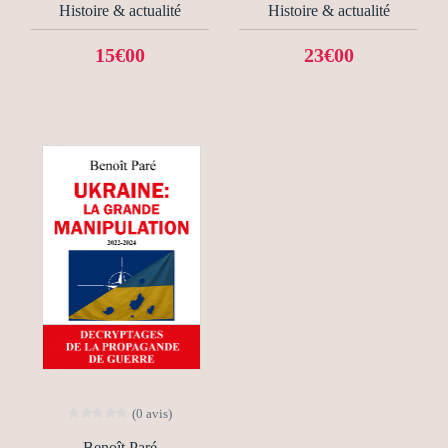
Histoire & actualité
Histoire & actualité
15€00
23€00
(0 avis)
Benoît Paré