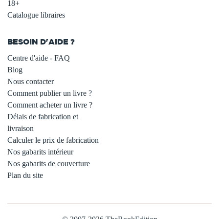
18+
Catalogue libraires
BESOIN D'AIDE ?
Centre d'aide - FAQ
Blog
Nous contacter
Comment publier un livre ?
Comment acheter un livre ?
Délais de fabrication et
livraison
Calculer le prix de fabrication
Nos gabarits intérieur
Nos gabarits de couverture
Plan du site