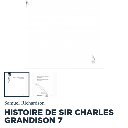
Samuel Richardson
HISTOIRE DE SIR CHARLES
GRANDISON 7