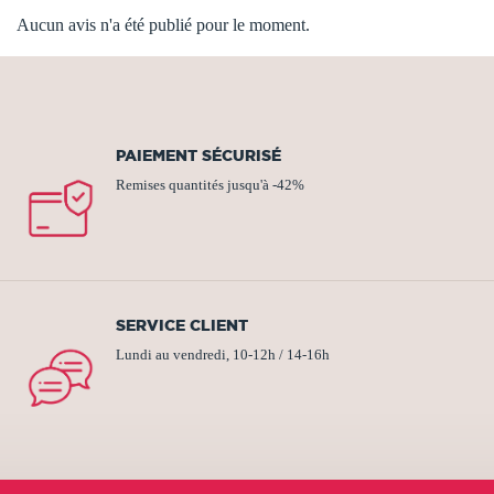
Aucun avis n'a été publié pour le moment.
PAIEMENT SÉCURISÉ
Remises quantités jusqu'à -42%
SERVICE CLIENT
Lundi au vendredi, 10-12h / 14-16h