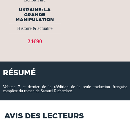
UKRAINE: LA
GRANDE
MANIPULATION
Histoire & actualité
24€90
RÉSUMÉ
Volume 7 et dernier de la réédition de la seule traduction française
complète du roman de Samuel Richardson.
AVIS DES LECTEURS