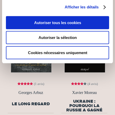
Afficher les détails
Autoriser tous les cookies
Autoriser la sélection
Cookies nécessaires uniquement
(1 avis)
(4 avis)
Georges Arbuz
Xavier Moreau
UKRAINE :
LE LONG REGARD
POURQUOI LA
RUSSIE A GAGNÉ