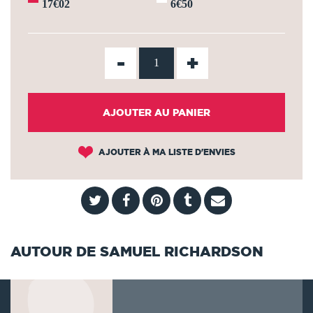
17€02
6€50
-
+
AJOUTER AU PANIER
AJOUTER À MA LISTE D'ENVIES
AUTOUR DE SAMUEL RICHARDSON