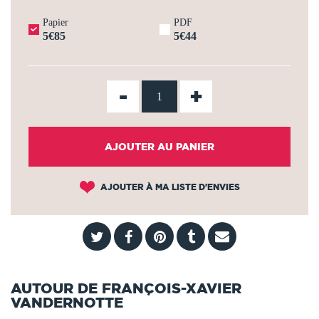
Papier
PDF
5€85
5€44
-
+
AJOUTER AU PANIER
AJOUTER À MA LISTE D'ENVIES
AUTOUR DE FRANÇOIS-XAVIER
VANDERNOTTE