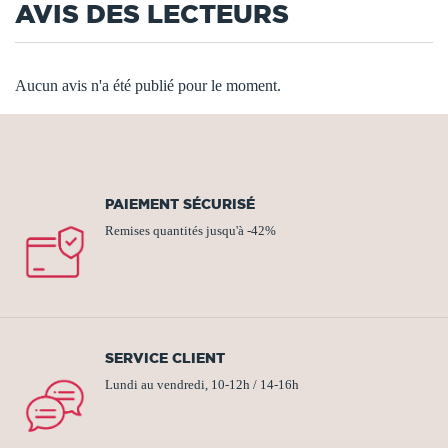
AVIS DES LECTEURS
Aucun avis n'a été publié pour le moment.
PAIEMENT SÉCURISÉ
Remises quantités jusqu'à -42%
SERVICE CLIENT
Lundi au vendredi, 10-12h / 14-16h