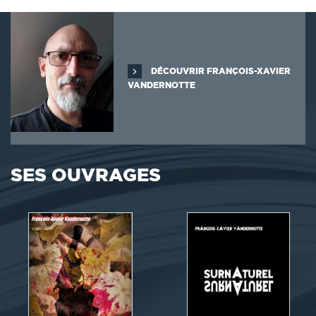
DÉCOUVRIR FRANÇOIS-XAVIER
VANDERNOTTE
SES OUVRAGES