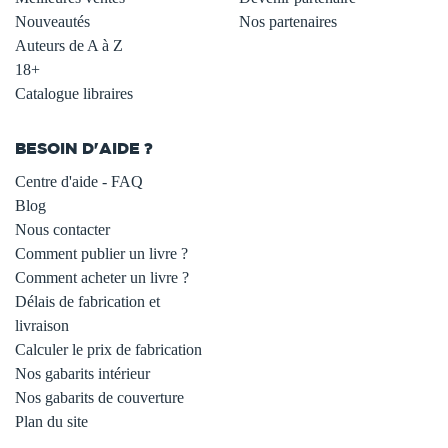
Nouveautés
Nos partenaires
Auteurs de A à Z
18+
Catalogue libraires
BESOIN D'AIDE ?
Centre d'aide - FAQ
Blog
Nous contacter
Comment publier un livre ?
Comment acheter un livre ?
Délais de fabrication et
livraison
Calculer le prix de fabrication
Nos gabarits intérieur
Nos gabarits de couverture
Plan du site