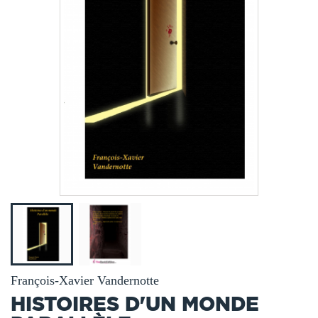
François-Xavier Vandernotte
HISTOIRES D'UN MONDE