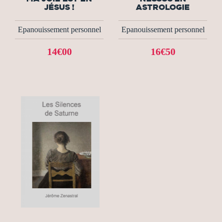
JÉSUS !
ASTROLOGIE
Epanouissement personnel
Epanouissement personnel
14€00
16€50