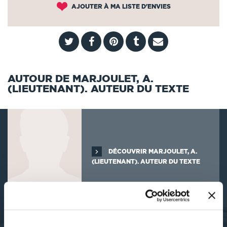
AJOUTER À MA LISTE D'ENVIES
AUTOUR DE MARJOULET, A.
(LIEUTENANT). AUTEUR DU TEXTE
DÉCOUVRIR MARJOULET, A.
(LIEUTENANT). AUTEUR DU TEXTE
SES OUVRAGES