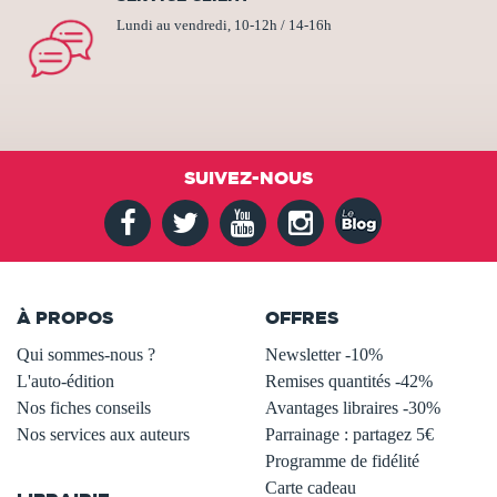
Lundi au vendredi, 10-12h / 14-16h
SUIVEZ-NOUS
À PROPOS
OFFRES
Qui sommes-nous ?
Newsletter -10%
L'auto-édition
Remises quantités -42%
Nos fiches conseils
Avantages libraires -30%
Nos services aux auteurs
Parrainage : partagez 5€
.
Programme de fidélité
Carte cadeau