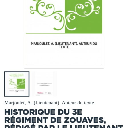
Marjoulet, A. (Lieutenant). Auteur du texte
HISTORIQUE DU 3E
RÉGIMENT DE ZOUAVES,
RÉDIGÉ PAR LE LIEUTENANT