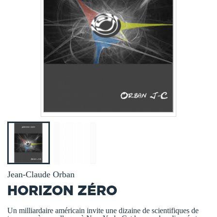
Jean-Claude Orban
HORIZON ZÉRO
Un milliardaire américain invite une dizaine de scientifiques de