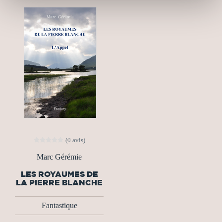
(0 avis)
Marc Gérémie
LES ROYAUMES DE
LA PIERRE BLANCHE
Fantastique