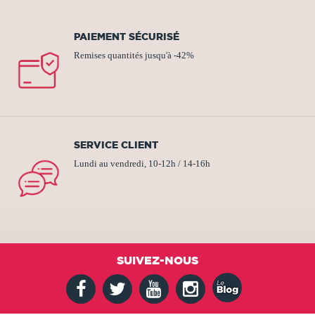
PAIEMENT SÉCURISÉ
Remises quantités jusqu'à -42%
SERVICE CLIENT
Lundi au vendredi, 10-12h / 14-16h
SUIVEZ-NOUS