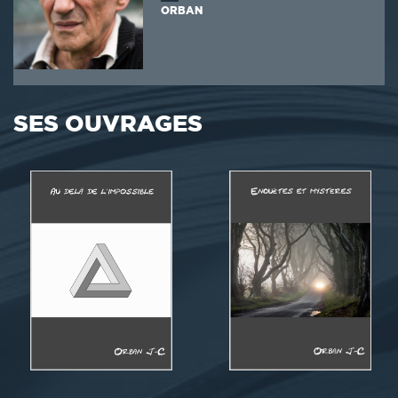
ORBAN
SES OUVRAGES