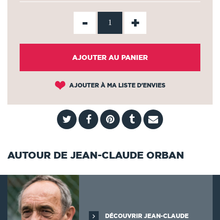
-
+
AJOUTER AU PANIER
AJOUTER À MA LISTE D'ENVIES
AUTOUR DE JEAN-CLAUDE ORBAN
DÉCOUVRIR JEAN-CLAUDE