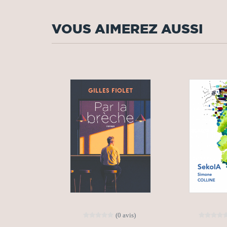
VOUS AIMEREZ AUSSI
(0 avis)