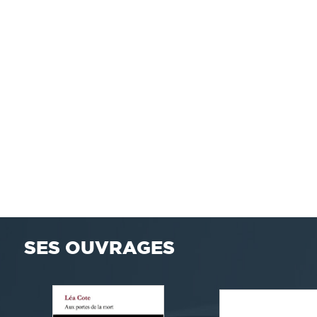
SES OUVRAGES