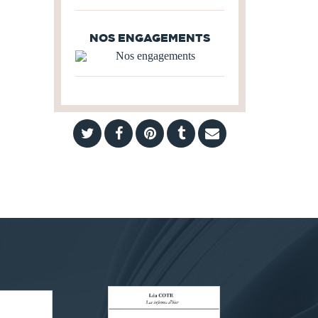
NOS ENGAGEMENTS