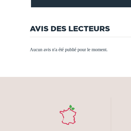
AVIS DES LECTEURS
Aucun avis n'a été publié pour le moment.