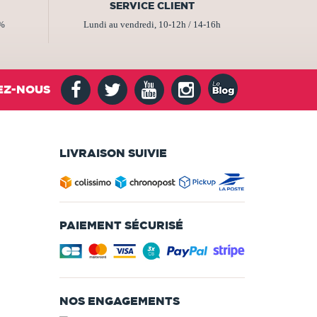
SERVICE CLIENT
2%
Lundi au vendredi, 10-12h / 14-16h
EZ-NOUS
LIVRAISON SUIVIE
PAIEMENT SÉCURISÉ
NOS ENGAGEMENTS