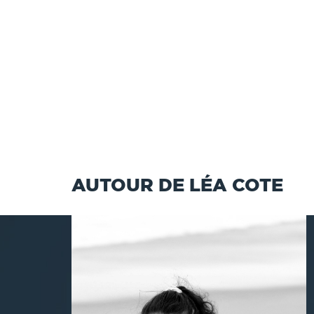
AUTOUR DE LÉA COTE