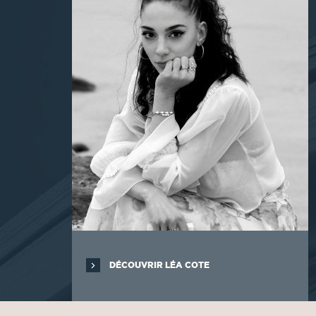
DÉCOUVRIR LÉA COTE