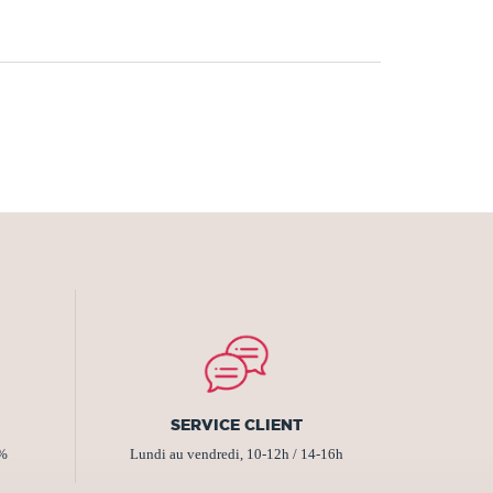
SERVICE CLIENT
2%
Lundi au vendredi, 10-12h / 14-16h