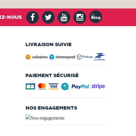
EZ-NOUS
LIVRAISON SUIVIE
PAIEMENT SÉCURISÉ
NOS ENGAGEMENTS