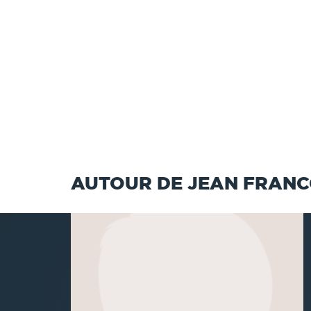
AUTOUR DE JEAN FRANC