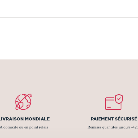
LIVRAISON MONDIALE
PAIEMENT SÉCURISÉ
À domicile ou en point relais
Remises quantités jusqu'à -4