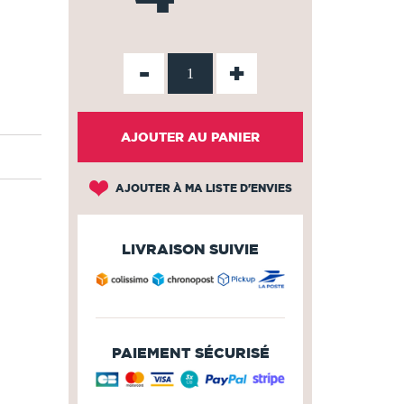
-
+
AJOUTER AU PANIER
AJOUTER À MA LISTE D'ENVIES
LIVRAISON SUIVIE
PAIEMENT SÉCURISÉ