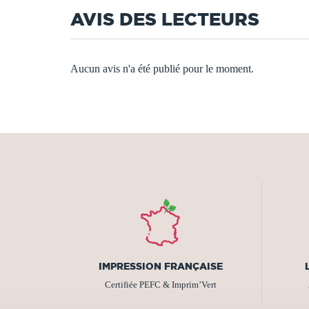
AVIS DES LECTEURS
Aucun avis n'a été publié pour le moment.
IMPRESSION FRANÇAISE
Certifiée PEFC & Imprim’Vert