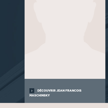
DÉCOUVRIR JEAN FRANCOIS
MASCHINSKY