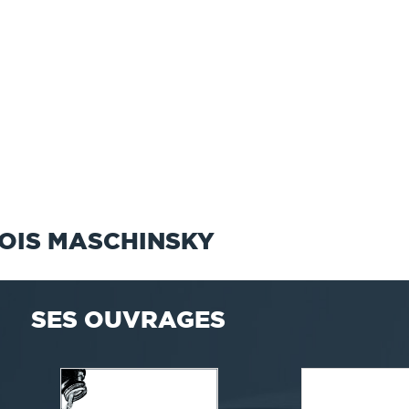
OIS MASCHINSKY
SES OUVRAGES