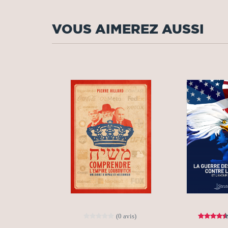
VOUS AIMEREZ AUSSI
(0 avis)