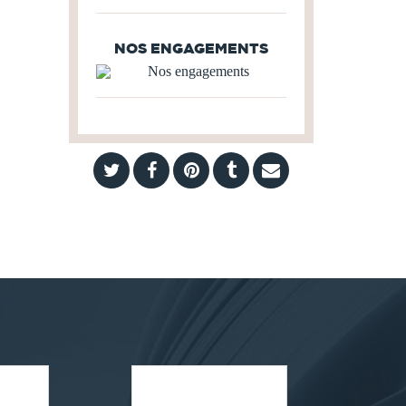
NOS ENGAGEMENTS