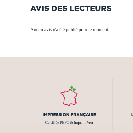
AVIS DES LECTEURS
Aucun avis n'a été publié pour le moment.
IMPRESSION FRANÇAISE
Certifiée PEFC & Imprim’Vert