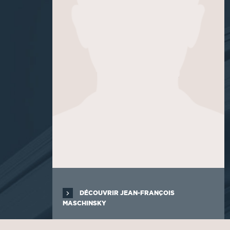
DÉCOUVRIR JEAN-FRANÇOIS
MASCHINSKY