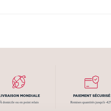
LIVRAISON MONDIALE
PAIEMENT SÉCURISÉ
À domicile ou en point relais
Remises quantités jusqu'à -4