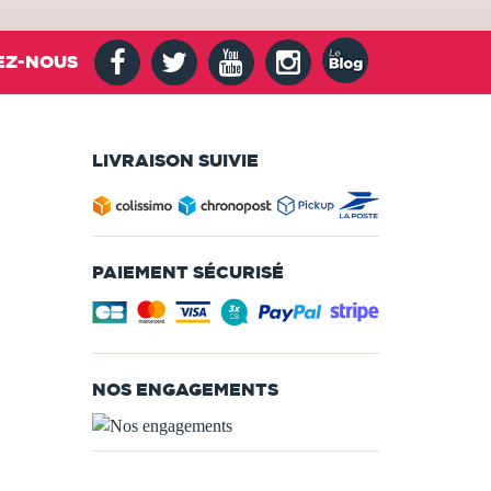
EZ-NOUS
LIVRAISON SUIVIE
PAIEMENT SÉCURISÉ
NOS ENGAGEMENTS