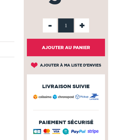
-
+
AJOUTER AU PANIER
AJOUTER À MA LISTE D'ENVIES
LIVRAISON SUIVIE
PAIEMENT SÉCURISÉ