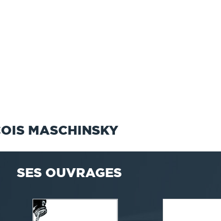
OIS MASCHINSKY
SES OUVRAGES