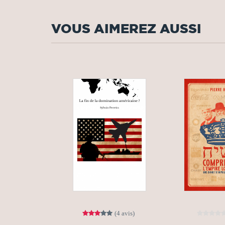
VOUS AIMEREZ AUSSI
(4 avis)