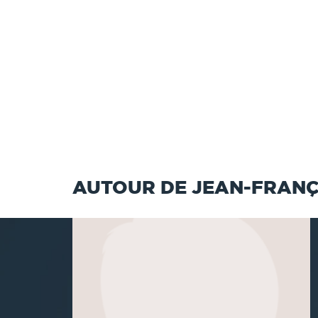
AUTOUR DE JEAN-FRANÇ