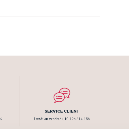
SERVICE CLIENT
2%
Lundi au vendredi, 10-12h / 14-16h