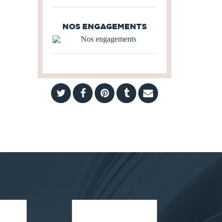
NOS ENGAGEMENTS