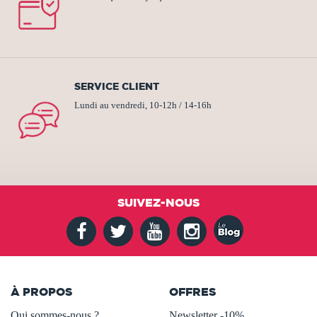
SERVICE CLIENT
Lundi au vendredi, 10-12h / 14-16h
SUIVEZ-NOUS
À PROPOS
OFFRES
Qui sommes-nous ?
Newsletter -10%