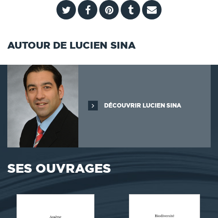
AUTOUR DE LUCIEN SINA
DÉCOUVRIR LUCIEN SINA
SES OUVRAGES