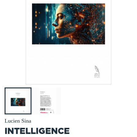
Lucien Sina
INTELLIGENCE