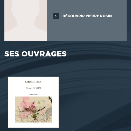
DÉCOUVRIR PIERRE ROSIN
SES OUVRAGES