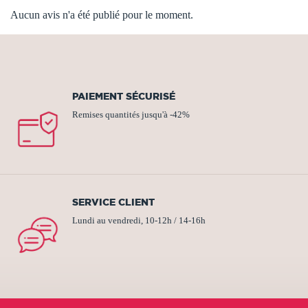
Aucun avis n'a été publié pour le moment.
PAIEMENT SÉCURISÉ
Remises quantités jusqu'à -42%
SERVICE CLIENT
Lundi au vendredi, 10-12h / 14-16h