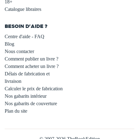
18+
Catalogue libraires
BESOIN D'AIDE ?
Centre d'aide - FAQ
Blog
Nous contacter
Comment publier un livre ?
Comment acheter un livre ?
Délais de fabrication et
livraison
Calculer le prix de fabrication
Nos gabarits intérieur
Nos gabarits de couverture
Plan du site
© 2007-2026 TheBookEdition