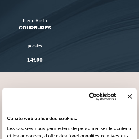
Pierre Rosin
COURBURES
poesies
14€00
VOUS AIMEREZ AUSSI
Ce site web utilise des cookies.
Les cookies nous permettent de personnaliser le contenu
NEW
et les annonces, d'offrir des fonctionnalités relatives aux