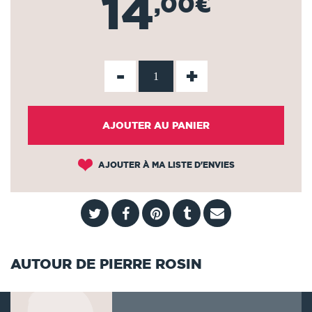
14
,00€
-
+
AJOUTER AU PANIER
AJOUTER À MA LISTE D'ENVIES
AUTOUR DE PIERRE ROSIN