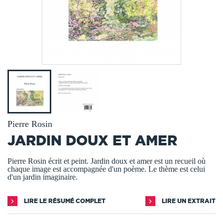
Pierre Rosin
JARDIN DOUX ET AMER
Pierre Rosin écrit et peint. Jardin doux et amer est un recueil où
chaque image est accompagnée d'un poème. Le thème est celui
d'un jardin imaginaire.
LIRE LE RÉSUMÉ COMPLET
LIRE UN EXTRAIT