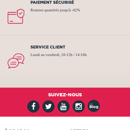
PAIEMENT SÉCURISÉ
Remises quantités jusqu'à -42%
SERVICE CLIENT
Lundi au vendredi, 10-12h / 14-16h
SUIVEZ-NOUS