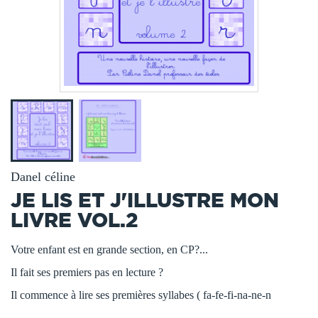
Danel céline
JE LIS ET J'ILLUSTRE MON
LIVRE VOL.2
Votre enfant est en grande section, en CP?...
Il fait ses premiers pas en lecture ?
Il commence à lire ses premières syllabes ( fa-fe-fi-na-ne-n