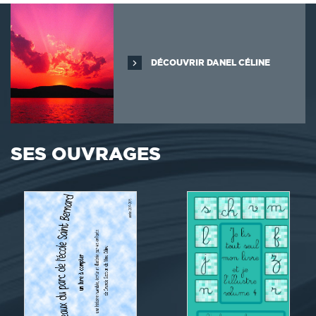
DÉCOUVRIR DANEL CÉLINE
SES OUVRAGES