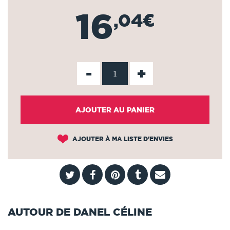
16
,04€
-
+
AJOUTER AU PANIER
AJOUTER À MA LISTE D'ENVIES
AUTOUR DE DANEL CÉLINE