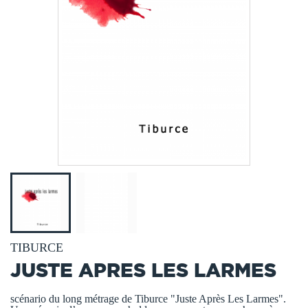
TIBURCE
JUSTE APRES LES LARMES
scénario du long métrage de Tiburce "Juste Après Les Larmes".