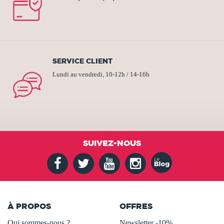
SERVICE CLIENT
Lundi au vendredi, 10-12h / 14-16h
SUIVEZ-NOUS
À PROPOS
OFFRES
Qui sommes-nous ?
Newsletter -10%