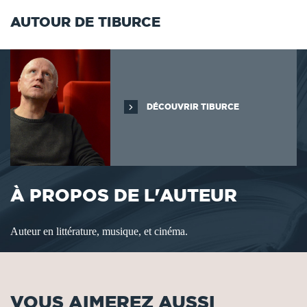
AUTOUR DE TIBURCE
DÉCOUVRIR TIBURCE
À PROPOS DE L'AUTEUR
Auteur en littérature, musique, et cinéma.
VOUS AIMEREZ AUSSI