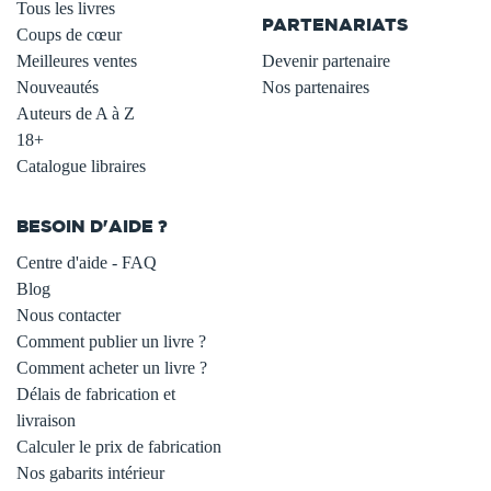
Tous les livres
PARTENARIATS
Coups de cœur
Meilleures ventes
Devenir partenaire
Nouveautés
Nos partenaires
Auteurs de A à Z
18+
Catalogue libraires
BESOIN D'AIDE ?
Centre d'aide - FAQ
Blog
Nous contacter
Comment publier un livre ?
Comment acheter un livre ?
Délais de fabrication et
livraison
Calculer le prix de fabrication
Nos gabarits intérieur