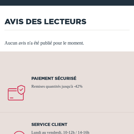
AVIS DES LECTEURS
Aucun avis n'a été publié pour le moment.
PAIEMENT SÉCURISÉ
Remises quantités jusqu'à -42%
SERVICE CLIENT
Lundi au vendredi, 10-12h / 14-16h