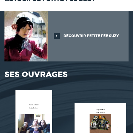
DÉCOUVRIR PETITE FÉE SUZY
SES OUVRAGES