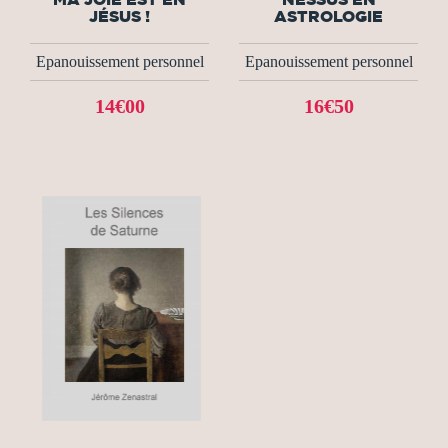
JÉSUS !
ASTROLOGIE
Epanouissement personnel
Epanouissement personnel
14€00
16€50