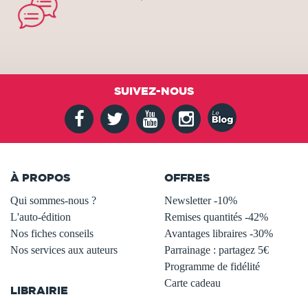
SUIVEZ-NOUS
À PROPOS
OFFRES
Qui sommes-nous ?
Newsletter -10%
L'auto-édition
Remises quantités -42%
Nos fiches conseils
Avantages libraires -30%
Nos services aux auteurs
Parrainage : partagez 5€
.
Programme de fidélité
Carte cadeau
LIBRAIRIE
.