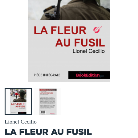
Lionel Cecilio
LA FLEUR AU FUSIL