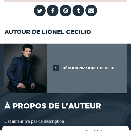
AUTOUR DE LIONEL CECILIO
DÉCOUVRIR LIONEL CECILIO
À PROPOS DE L'AUTEUR
Cet auteur n'a pas de description