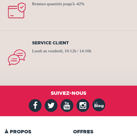
Remises quantités jusqu'à -42%
SERVICE CLIENT
Lundi au vendredi, 10-12h / 14-16h
SUIVEZ-NOUS
À PROPOS
OFFRES