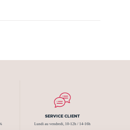
SERVICE CLIENT
2%
Lundi au vendredi, 10-12h / 14-16h