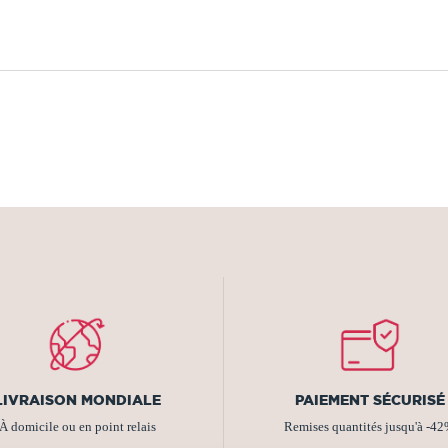
LIVRAISON MONDIALE
PAIEMENT SÉCURISÉ
À domicile ou en point relais
Remises quantités jusqu'à -4