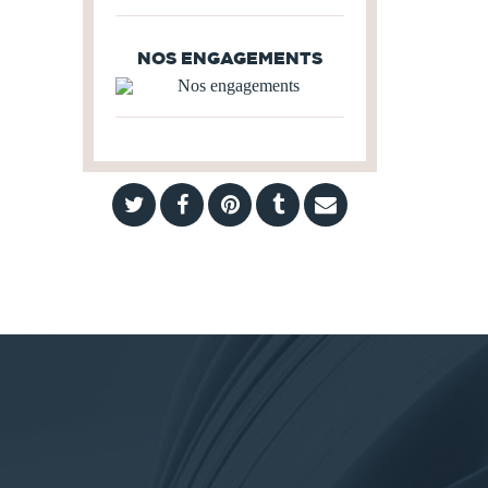
NOS ENGAGEMENTS