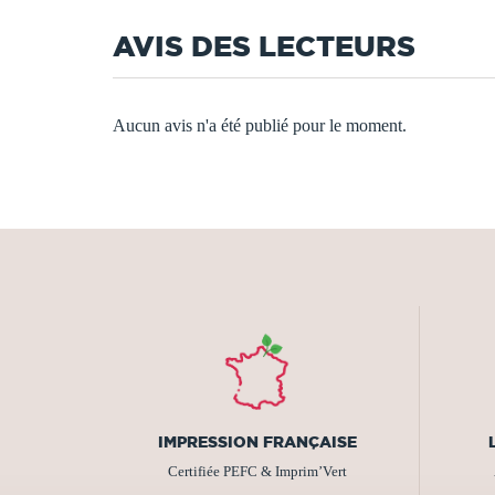
AVIS DES LECTEURS
Aucun avis n'a été publié pour le moment.
IMPRESSION FRANÇAISE
Certifiée PEFC & Imprim’Vert