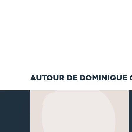
AUTOUR DE DOMINIQUE