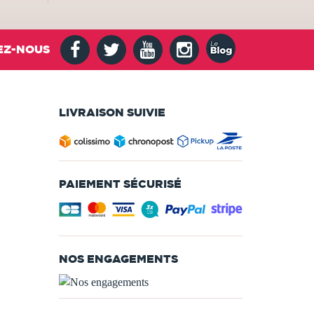
EZ-NOUS
LIVRAISON SUIVIE
PAIEMENT SÉCURISÉ
NOS ENGAGEMENTS