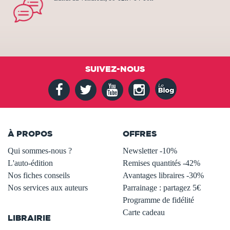
SUIVEZ-NOUS
À PROPOS
OFFRES
Qui sommes-nous ?
Newsletter -10%
L'auto-édition
Remises quantités -42%
Nos fiches conseils
Avantages libraires -30%
Nos services aux auteurs
Parrainage : partagez 5€
.
Programme de fidélité
Carte cadeau
LIBRAIRIE
.