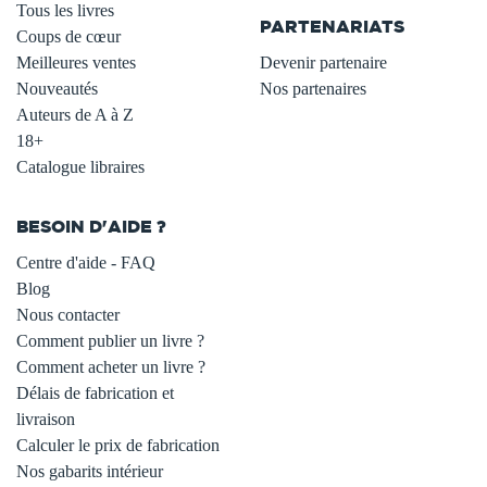
Tous les livres
PARTENARIATS
Coups de cœur
Meilleures ventes
Devenir partenaire
Nouveautés
Nos partenaires
Auteurs de A à Z
18+
Catalogue libraires
BESOIN D'AIDE ?
Centre d'aide - FAQ
Blog
Nous contacter
Comment publier un livre ?
Comment acheter un livre ?
Délais de fabrication et
livraison
Calculer le prix de fabrication
Nos gabarits intérieur