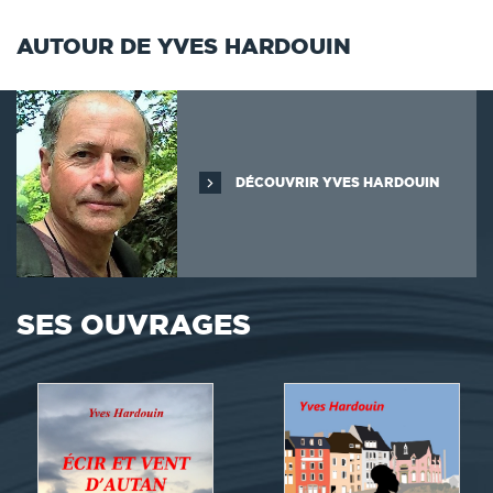
AUTOUR DE YVES HARDOUIN
DÉCOUVRIR YVES HARDOUIN
SES OUVRAGES