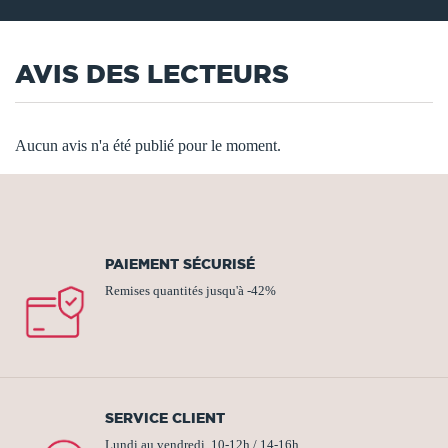
AVIS DES LECTEURS
Aucun avis n'a été publié pour le moment.
PAIEMENT SÉCURISÉ
Remises quantités jusqu'à -42%
SERVICE CLIENT
Lundi au vendredi, 10-12h / 14-16h