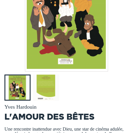
Yves Hardouin
L'AMOUR DES BÊTES
Une rencontre inattendue avec Dieu, une star de cinéma adulée,