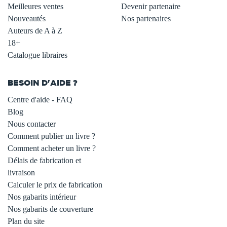
Meilleures ventes
Devenir partenaire
Nouveautés
Nos partenaires
Auteurs de A à Z
18+
Catalogue libraires
BESOIN D'AIDE ?
Centre d'aide - FAQ
Blog
Nous contacter
Comment publier un livre ?
Comment acheter un livre ?
Délais de fabrication et
livraison
Calculer le prix de fabrication
Nos gabarits intérieur
Nos gabarits de couverture
Plan du site