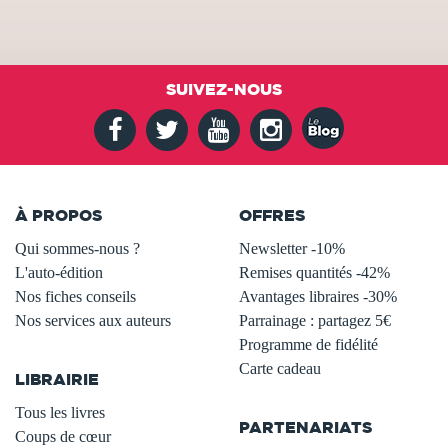
SUIVEZ-NOUS
À PROPOS
OFFRES
Qui sommes-nous ?
Newsletter -10%
L'auto-édition
Remises quantités -42%
Nos fiches conseils
Avantages libraires -30%
Nos services aux auteurs
Parrainage : partagez 5€
.
Programme de fidélité
Carte cadeau
LIBRAIRIE
.
Tous les livres
PARTENARIATS
Coups de cœur