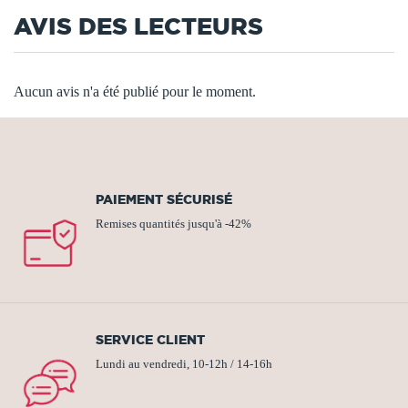
AVIS DES LECTEURS
Aucun avis n'a été publié pour le moment.
PAIEMENT SÉCURISÉ
Remises quantités jusqu'à -42%
SERVICE CLIENT
Lundi au vendredi, 10-12h / 14-16h