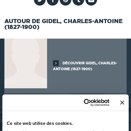
AUTOUR DE GIDEL, CHARLES-ANTOINE
(1827-1900)
DÉCOUVRIR GIDEL, CHARLES-
ANTOINE (1827-1900)
SES OUVRAGES
Ce site web utilise des cookies.