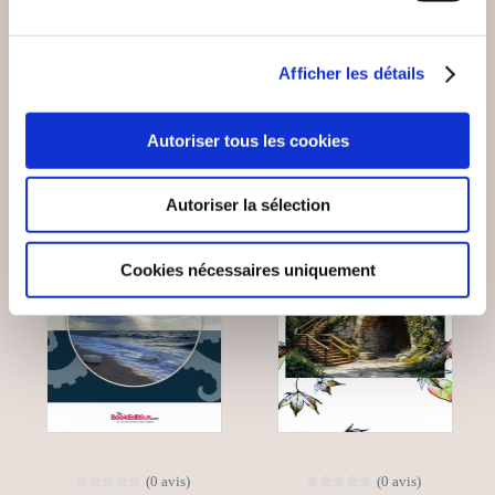
VOUS AIMEREZ AUSSI
Afficher les détails
Autoriser tous les cookies
Autoriser la sélection
Cookies nécessaires uniquement
(0 avis)
(0 avis)