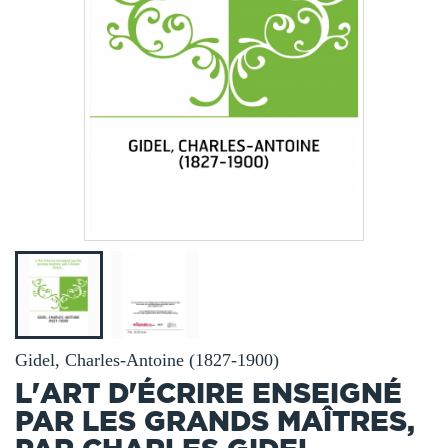
Gidel, Charles-Antoine (1827-1900)
L'ART D'ÉCRIRE ENSEIGNÉ
PAR LES GRANDS MAÎTRES,